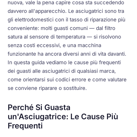
nuova, vale la pena capire cosa sta succedendo
davvero all'apparecchio. Le asciugatrici sono tra
gli elettrodomestici con il tasso di riparazione più
conveniente: molti guasti comuni — dal filtro
satura al sensore di temperatura — si risolvono
senza costi eccessivi, e una macchina
funzionante ha ancora diversi anni di vita davanti.
In questa guida vediamo le cause più frequenti
dei guasti alle asciugatrici di qualsiasi marca,
come orientarsi sui codici errore e come valutare
se conviene riparare o sostituire.
Perché Si Guasta
un'Asciugatrice: Le Cause Più
Frequenti