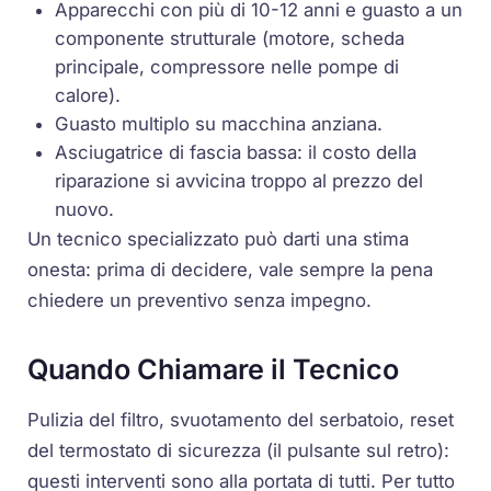
Apparecchi con più di 10-12 anni e guasto a un
componente strutturale (motore, scheda
principale, compressore nelle pompe di
calore).
Guasto multiplo su macchina anziana.
Asciugatrice di fascia bassa: il costo della
riparazione si avvicina troppo al prezzo del
nuovo.
Un tecnico specializzato può darti una stima
onesta: prima di decidere, vale sempre la pena
chiedere un preventivo senza impegno.
Quando Chiamare il Tecnico
Pulizia del filtro, svuotamento del serbatoio, reset
del termostato di sicurezza (il pulsante sul retro):
questi interventi sono alla portata di tutti. Per tutto