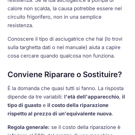
calore non scalda, la causa potrebbe essere nel
circuito frigorifero, non in una semplice
resistenza.
Conoscere il tipo di asciugatrice che hai (lo trovi
sulla targhetta dati o nel manuale) aiuta a capire
cosa cercare quando qualcosa non funziona.
Conviene Riparare o Sostituire?
È la domanda che quasi tutti si fanno. La risposta
dipende da tre variabili:
l'età dell'apparecchio
,
il
tipo di guasto
e
il costo della riparazione
rispetto al prezzo di un'equivalente nuova
.
Regola generale:
se il costo della riparazione è