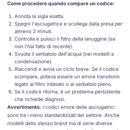
Come procedere quando compare un codice:
Annota la sigla esatta.
Spegni l'asciugatrice e scollega dalla presa per
almeno 2 minuti.
Controlla e pulisci il filtro della lanuggine (se
non l'hai fatto di recente).
Svuota il serbatoio dell'acqua (nei modelli a
condensazione).
Riaccendi e avvia un ciclo breve. Se il codice
scompare, poteva essere un errore transitorio
legato al filtro intasato o al serbatoio pieno.
Se il codice ritorna, è un problema persistente
che richiede diagnosi.
Avvertimento:
i codici errore delle asciugatrici
sono tra i meno standardizzati del settore. Anche
modelli dello stesso brand ma di serie diverse