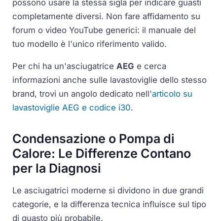
possono usare la stessa sigla per indicare guasti
completamente diversi. Non fare affidamento su
forum o video YouTube generici: il manuale del
tuo modello è l'unico riferimento valido.
Per chi ha un'asciugatrice
AEG
e cerca
informazioni anche sulle lavastoviglie dello stesso
brand, trovi un angolo dedicato nell'
articolo su
lavastoviglie AEG e codice i30
.
Condensazione o Pompa di
Calore: Le Differenze Contano
per la Diagnosi
Le asciugatrici moderne si dividono in due grandi
categorie, e la differenza tecnica influisce sul tipo
di guasto più probabile.