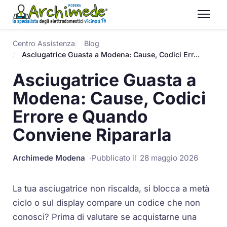
Centro Assistenza
Blog
Asciugatrice Guasta a Modena: Cause, Codici Err...
Asciugatrice Guasta a
Modena: Cause, Codici
Errore e Quando
Conviene Ripararla
Archimede Modena
Pubblicato il
28 maggio 2026
La tua asciugatrice non riscalda, si blocca a metà
ciclo o sul display compare un codice che non
conosci? Prima di valutare se acquistarne una