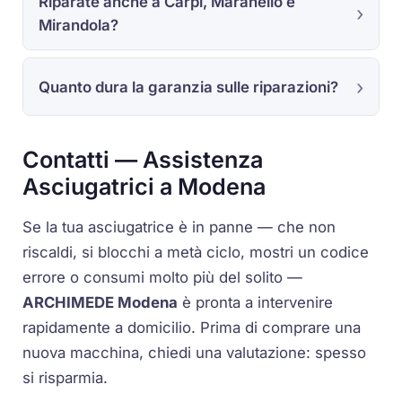
Riparate anche a Carpi, Maranello e
Mirandola?
Quanto dura la garanzia sulle riparazioni?
Contatti — Assistenza
Asciugatrici a Modena
Se la tua asciugatrice è in panne — che non
riscaldi, si blocchi a metà ciclo, mostri un codice
errore o consumi molto più del solito —
ARCHIMEDE Modena
è pronta a intervenire
rapidamente a domicilio. Prima di comprare una
nuova macchina, chiedi una valutazione: spesso
si risparmia.