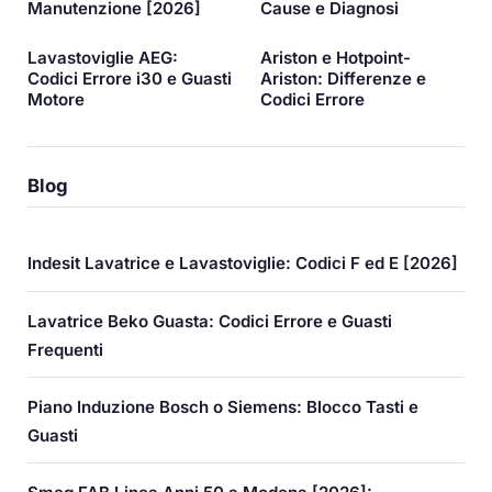
Manutenzione [2026]
Cause e Diagnosi
Lavastoviglie AEG:
Ariston e Hotpoint-
Codici Errore i30 e Guasti
Ariston: Differenze e
Motore
Codici Errore
Blog
Indesit Lavatrice e Lavastoviglie: Codici F ed E [2026]
Lavatrice Beko Guasta: Codici Errore e Guasti
Frequenti
Piano Induzione Bosch o Siemens: Blocco Tasti e
Guasti