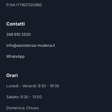
P.IVA IT11621120960
Contatti
348 610 2520
info@assistenza-modena.it
WhatsApp
Orari
Lunedì - Venerdì: 8:30 - 19:30
Sabato: 8:30 - 13:00
Domenica: Chiuso