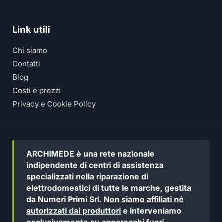
Link utili
Chi siamo
Contatti
Blog
Costi e prezzi
Privacy e Cookie Policy
ARCHIMEDE è una rete nazionale
indipendente di centri di assistenza
specializzati nella riparazione di
elettrodomestici di tutte le marche, gestita
da Numeri Primi Srl.
Non siamo affiliati né
autorizzati dai produttori
e interveniamo