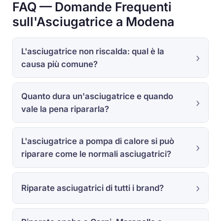
FAQ — Domande Frequenti
sull'Asciugatrice a Modena
L'asciugatrice non riscalda: qual è la
causa più comune?
Quanto dura un'asciugatrice e quando
vale la pena ripararla?
L'asciugatrice a pompa di calore si può
riparare come le normali asciugatrici?
Riparate asciugatrici di tutti i brand?