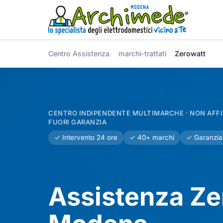
Centro Assistenza
marchi-trattati
Zerowatt
CENTRO INDIPENDENTE MULTIMARCHE · NON AFFIL
FUORI GARANZIA
✓ Intervento 24 ore
✓ 40+ marchi
✓ Garanzia
Assistenza Ze