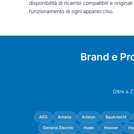
disponibilità di ricambi compatibili e originali 
funzionamento di ogni apparecchio.
Brand e Pr
Oltre a 
AEG
Amana
Ariston
Bauknecht
General Electric
Haier
Hoover
Ho