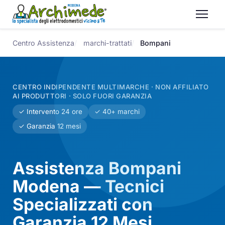
Centro Assistenza
marchi-trattati
Bompani
CENTRO INDIPENDENTE MULTIMARCHE · NON AFFILIATO
AI PRODUTTORI · SOLO FUORI GARANZIA
✓ Intervento 24 ore
✓ 40+ marchi
✓ Garanzia 12 mesi
Assistenza Bompani
Modena — Tecnici
Specializzati con
Garanzia 12 Mesi