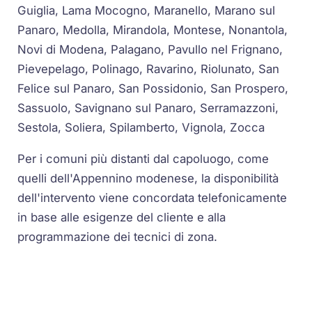
Guiglia, Lama Mocogno, Maranello, Marano sul
Panaro, Medolla, Mirandola, Montese, Nonantola,
Novi di Modena, Palagano, Pavullo nel Frignano,
Pievepelago, Polinago, Ravarino, Riolunato, San
Felice sul Panaro, San Possidonio, San Prospero,
Sassuolo, Savignano sul Panaro, Serramazzoni,
Sestola, Soliera, Spilamberto, Vignola, Zocca
Per i comuni più distanti dal capoluogo, come
quelli dell'Appennino modenese, la disponibilità
dell'intervento viene concordata telefonicamente
in base alle esigenze del cliente e alla
programmazione dei tecnici di zona.