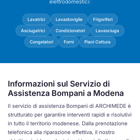
elettrodomestici:
Lavatrici
Lavastoviglie
Frigoriferi
Asciugatrici
Condizionatori
Lavasciuga
Congelatori
Forni
Piani Cottura
Informazioni sul Servizio di
Assistenza Bompani a Modena
Il servizio di assistenza Bompani di ARCHIMEDE è
strutturato per garantire interventi rapidi e risolutivi
in tutto il territorio modenese. Dalla prenotazione
telefonica alla riparazione effettiva, il nostro