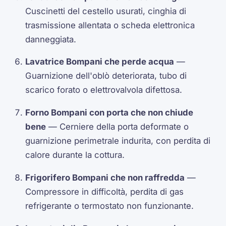
Cuscinetti del cestello usurati, cinghia di
trasmissione allentata o scheda elettronica
danneggiata.
Lavatrice Bompani che perde acqua
—
Guarnizione dell'oblò deteriorata, tubo di
scarico forato o elettrovalvola difettosa.
Forno Bompani con porta che non chiude
bene
— Cerniere della porta deformate o
guarnizione perimetrale indurita, con perdita di
calore durante la cottura.
Frigorifero Bompani che non raffredda
—
Compressore in difficoltà, perdita di gas
refrigerante o termostato non funzionante.