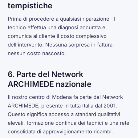
tempistiche
Prima di procedere a qualsiasi riparazione, il
tecnico effettua una diagnosi accurata e
comunica al cliente il costo complessivo
dell'intervento. Nessuna sorpresa in fattura,
nessun costo nascosto.
6. Parte del Network
ARCHIMEDE nazionale
Il nostro centro di Modena fa parte del Network
ARCHIMEDE, presente in tutta Italia dal 2001.
Questo significa accesso a standard qualitativi
elevati, formazione continua dei tecnici e una rete
consolidata di approvvigionamento ricambi.