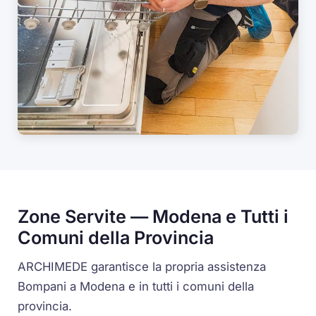
Zone Servite — Modena e Tutti i
Comuni della Provincia
ARCHIMEDE garantisce la propria assistenza
Bompani a Modena e in tutti i comuni della
provincia.