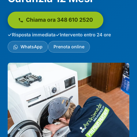
Chiama ora 348 610 2520
Risposta immediata
Intervento entro 24 ore
WhatsApp
Prenota online