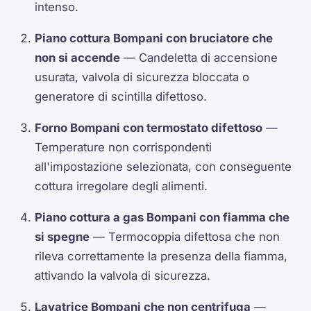
intenso.
Piano cottura Bompani con bruciatore che
non si accende
— Candeletta di accensione
usurata, valvola di sicurezza bloccata o
generatore di scintilla difettoso.
Forno Bompani con termostato difettoso
—
Temperature non corrispondenti
all'impostazione selezionata, con conseguente
cottura irregolare degli alimenti.
Piano cottura a gas Bompani con fiamma che
si spegne
— Termocoppia difettosa che non
rileva correttamente la presenza della fiamma,
attivando la valvola di sicurezza.
Lavatrice Bompani che non centrifuga
—