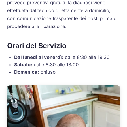
prevede preventivi gratuiti: la diagnosi viene
effettuata dal tecnico direttamente a domicilio,
con comunicazione trasparente dei costi prima di
procedere alla riparazione.
Orari del Servizio
Dal lunedì al venerdì:
dalle 8:30 alle 19:30
Sabato:
dalle 8:30 alle 13:00
Domenica:
chiuso