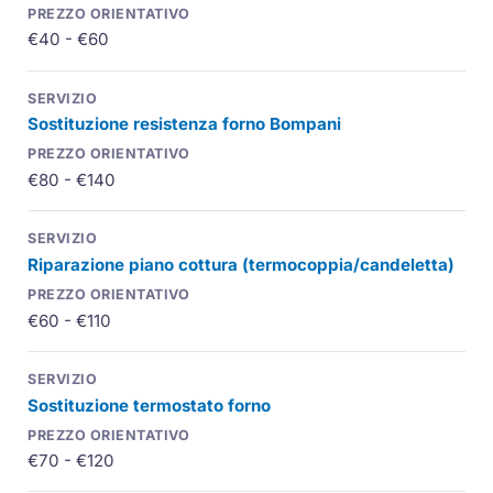
€40 - €60
Sostituzione resistenza forno Bompani
€80 - €140
Riparazione piano cottura (termocoppia/candeletta)
€60 - €110
Sostituzione termostato forno
€70 - €120