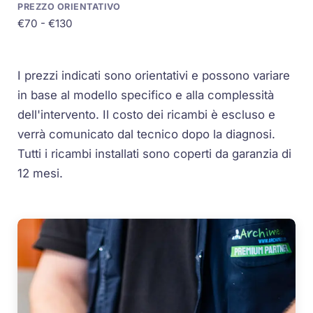
€70 - €130
I prezzi indicati sono orientativi e possono variare
in base al modello specifico e alla complessità
dell'intervento. Il costo dei ricambi è escluso e
verrà comunicato dal tecnico dopo la diagnosi.
Tutti i ricambi installati sono coperti da garanzia di
12 mesi.