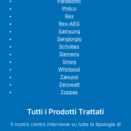
Panasonic
Philco
Rex
Rex-AEG
Samsung
Sangiorgio
Scholtes
Siemens
Smeg
Whirlpool
Zanussi
Zerowatt
Zoppas
Tutti i Prodotti Trattati
Il nostro centro interviene su tutte le tipologie di