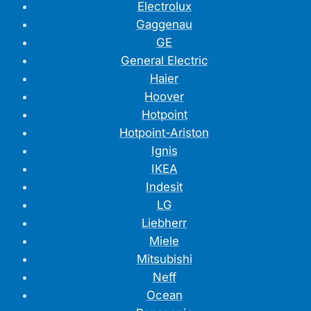
Electrolux
Gaggenau
GE
General Electric
Haier
Hoover
Hotpoint
Hotpoint-Ariston
Ignis
IKEA
Indesit
LG
Liebherr
Miele
Mitsubishi
Neff
Ocean