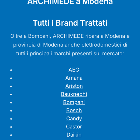
ARCHIMEDE a Modena
Tutti i Brand Trattati
Oltre a Bompani, ARCHIMEDE ripara a Modena e
provincia di Modena anche elettrodomestici di
tutti i principali marchi presenti sul mercato:
AEG
Amana
Ariston
Bauknecht
Bompani
Bosch
Candy
Castor
Daikin