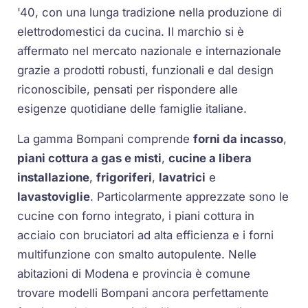
'40, con una lunga tradizione nella produzione di
elettrodomestici da cucina. Il marchio si è
affermato nel mercato nazionale e internazionale
grazie a prodotti robusti, funzionali e dal design
riconoscibile, pensati per rispondere alle
esigenze quotidiane delle famiglie italiane.
La gamma Bompani comprende
forni da incasso
,
piani cottura a gas e misti
,
cucine a libera
installazione
,
frigoriferi
,
lavatrici
e
lavastoviglie
. Particolarmente apprezzate sono le
cucine con forno integrato, i piani cottura in
acciaio con bruciatori ad alta efficienza e i forni
multifunzione con smalto autopulente. Nelle
abitazioni di Modena e provincia è comune
trovare modelli Bompani ancora perfettamente