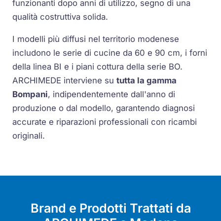
funzionanti dopo anni di utilizzo, segno di una
qualità costruttiva solida.
I modelli più diffusi nel territorio modenese
includono le serie di cucine da 60 e 90 cm, i forni
della linea BI e i piani cottura della serie BO.
ARCHIMEDE interviene su
tutta la gamma
Bompani
, indipendentemente dall'anno di
produzione o dal modello, garantendo diagnosi
accurate e riparazioni professionali con ricambi
originali.
Brand e Prodotti Trattati da