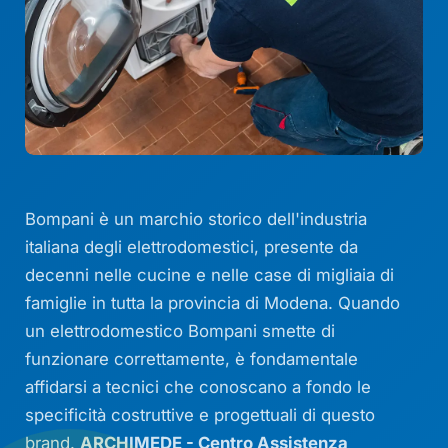
Bompani è un marchio storico dell'industria
italiana degli elettrodomestici, presente da
decenni nelle cucine e nelle case di migliaia di
famiglie in tutta la provincia di Modena. Quando
un elettrodomestico Bompani smette di
funzionare correttamente, è fondamentale
affidarsi a tecnici che conoscano a fondo le
specificità costruttive e progettuali di questo
brand.
ARCHIMEDE - Centro Assistenza