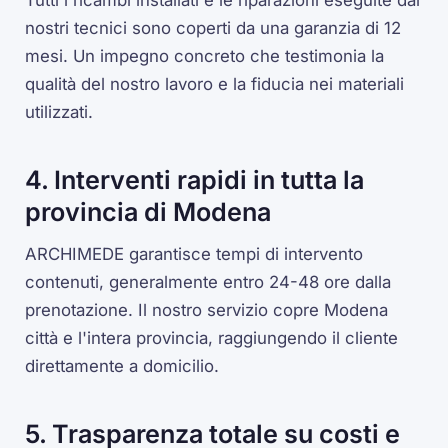
nostri tecnici sono coperti da una garanzia di 12
mesi. Un impegno concreto che testimonia la
qualità del nostro lavoro e la fiducia nei materiali
utilizzati.
4. Interventi rapidi in tutta la
provincia di Modena
ARCHIMEDE garantisce tempi di intervento
contenuti, generalmente entro 24-48 ore dalla
prenotazione. Il nostro servizio copre Modena
città e l'intera provincia, raggiungendo il cliente
direttamente a domicilio.
5. Trasparenza totale su costi e