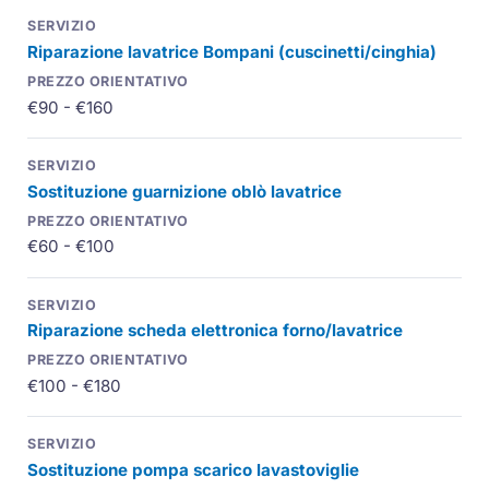
Riparazione lavatrice Bompani (cuscinetti/cinghia)
€90 - €160
Sostituzione guarnizione oblò lavatrice
€60 - €100
Riparazione scheda elettronica forno/lavatrice
€100 - €180
Sostituzione pompa scarico lavastoviglie