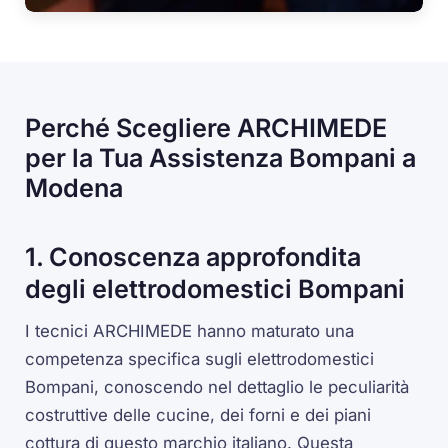
Perché Scegliere ARCHIMEDE
per la Tua Assistenza Bompani a
Modena
1. Conoscenza approfondita
degli elettrodomestici Bompani
I tecnici ARCHIMEDE hanno maturato una
competenza specifica sugli elettrodomestici
Bompani, conoscendo nel dettaglio le peculiarità
costruttive delle cucine, dei forni e dei piani
cottura di questo marchio italiano. Questa