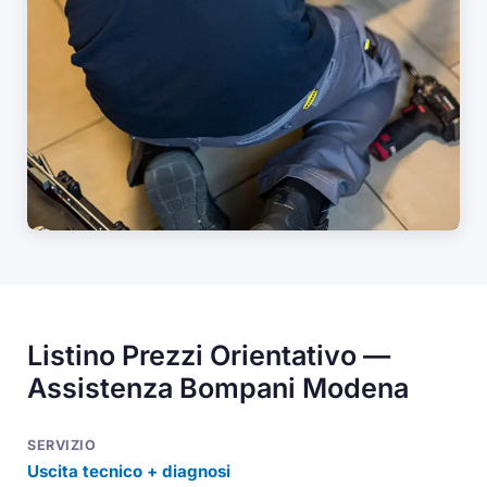
Listino Prezzi Orientativo —
Assistenza Bompani Modena
Uscita tecnico + diagnosi