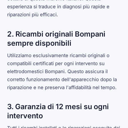
esperienza si traduce in diagnosi più rapide e
riparazioni più efficaci.
2. Ricambi originali Bompani
sempre disponibili
Utilizziamo esclusivamente ricambi originali o
compatibili certificati per ogni intervento su
elettrodomestici Bompani. Questo assicura il
corretto funzionamento dell'apparecchio dopo la
riparazione e ne preserva l'affidabilità nel tempo.
3. Garanzia di 12 mesi su ogni
intervento
Tutti i ricambi installati e le riparazioni eseguite dai