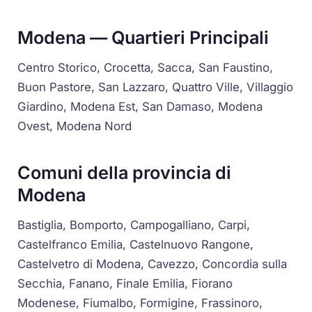
Modena — Quartieri Principali
Centro Storico, Crocetta, Sacca, San Faustino,
Buon Pastore, San Lazzaro, Quattro Ville, Villaggio
Giardino, Modena Est, San Damaso, Modena
Ovest, Modena Nord
Comuni della provincia di
Modena
Bastiglia, Bomporto, Campogalliano, Carpi,
Castelfranco Emilia, Castelnuovo Rangone,
Castelvetro di Modena, Cavezzo, Concordia sulla
Secchia, Fanano, Finale Emilia, Fiorano
Modenese, Fiumalbo, Formigine, Frassinoro,