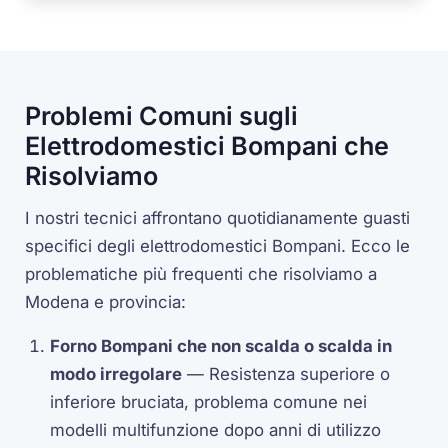
Problemi Comuni sugli
Elettrodomestici Bompani che
Risolviamo
I nostri tecnici affrontano quotidianamente guasti
specifici degli elettrodomestici Bompani. Ecco le
problematiche più frequenti che risolviamo a
Modena e provincia:
Forno Bompani che non scalda o scalda in
modo irregolare
— Resistenza superiore o
inferiore bruciata, problema comune nei
modelli multifunzione dopo anni di utilizzo