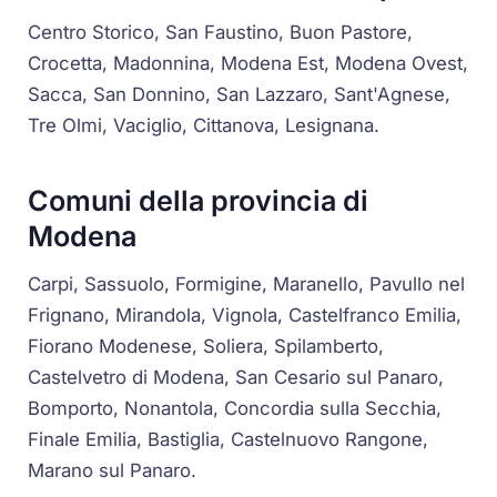
Centro Storico, San Faustino, Buon Pastore,
Crocetta, Madonnina, Modena Est, Modena Ovest,
Sacca, San Donnino, San Lazzaro, Sant'Agnese,
Tre Olmi, Vaciglio, Cittanova, Lesignana.
Comuni della provincia di
Modena
Carpi, Sassuolo, Formigine, Maranello, Pavullo nel
Frignano, Mirandola, Vignola, Castelfranco Emilia,
Fiorano Modenese, Soliera, Spilamberto,
Castelvetro di Modena, San Cesario sul Panaro,
Bomporto, Nonantola, Concordia sulla Secchia,
Finale Emilia, Bastiglia, Castelnuovo Rangone,
Marano sul Panaro.