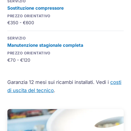
Sostituzione
compressore
€350 - €600
Manutenzione stagionale completa
€70 - €120
Garanzia 12 mesi sui ricambi installati.
Vedi i
costi
di uscita del tecnico
.