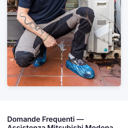
Domande Frequenti —
Assistenza Mitsubishi Modena