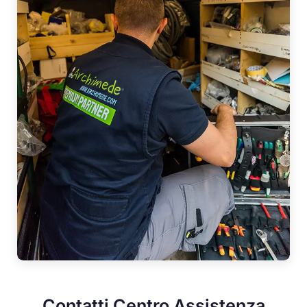
Contatti Centro Assistenza