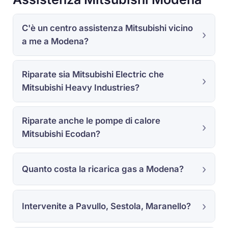
C'è un centro assistenza Mitsubishi vicino
a me a Modena?
Riparate sia Mitsubishi Electric che
Mitsubishi Heavy Industries?
Riparate anche le pompe di calore
Mitsubishi Ecodan?
Quanto costa la ricarica gas a Modena?
Intervenite a Pavullo, Sestola, Maranello?