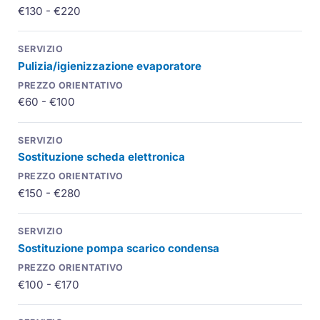
€130 - €220
Pulizia/igienizzazione evaporatore
€60 - €100
Sostituzione scheda elettronica
€150 - €280
Sostituzione pompa scarico condensa
€100 - €170