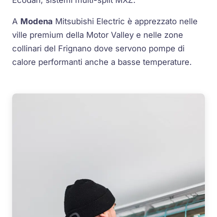
A
Modena
Mitsubishi Electric è apprezzato nelle
ville premium della Motor Valley e nelle zone
collinari del Frignano dove servono pompe di
calore performanti anche a basse temperature.