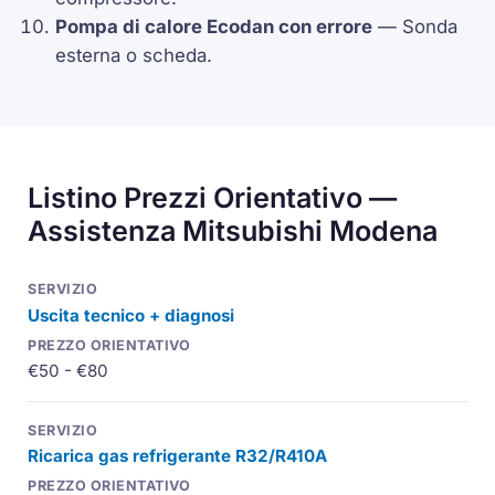
Pompa di calore
Ecodan
con errore
— Sonda
esterna o scheda.
Listino Prezzi Orientativo —
Assistenza Mitsubishi Modena
Uscita tecnico + diagnosi
€50 - €80
Ricarica gas refrigerante R32/R410A