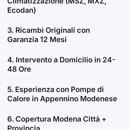
Climatizzazione (MSZ, MXZ,
Ecodan)
3. Ricambi Originali con
Garanzia 12 Mesi
4. Intervento a Domicilio in 24-
48 Ore
5. Esperienza con Pompe di
Calore in Appennino Modenese
6. Copertura Modena Città +
Provincia