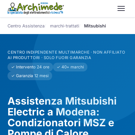
Centro Assistenza
marchi-trattati
Mitsubishi
CENTRO INDIPENDENTE MULTIMARCHE · NON AFFILIATO
AI PRODUTTORI · SOLO FUORI GARANZIA
✓ Intervento 24 ore
✓ 40+ marchi
✓ Garanzia 12 mesi
Assistenza Mitsubishi
Electric a Modena:
Condizionatori MSZ e
Pompe di Calore