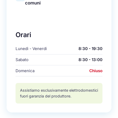
comuni
Orari
Lunedì - Venerdì
8:30 - 19:30
Sabato
8:30 - 13:00
Domenica
Chiuso
Assistiamo esclusivamente elettrodomestici
fuori garanzia del produttore.