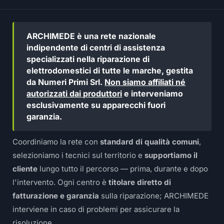
ARCHIMEDE è una rete nazionale
indipendente di centri di assistenza
specializzati nella riparazione di
elettrodomestici di tutte le marche, gestita
da Numeri Primi Srl.
Non siamo affiliati né
autorizzati dai produttori
e interveniamo
esclusivamente su apparecchi fuori
garanzia.
Coordiniamo la rete con
standard di qualità comuni
,
selezioniamo i tecnici sul territorio e
supportiamo il
cliente
lungo tutto il percorso — prima, durante e dopo
l'intervento. Ogni centro è
titolare diretto di
fatturazione e garanzia
sulla riparazione; ARCHIMEDE
interviene in caso di problemi per assicurare la
risoluzione.