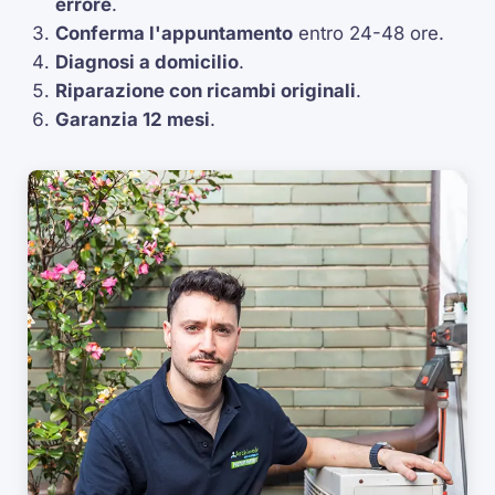
errore
.
Conferma l'appuntamento
entro 24-48 ore.
Diagnosi a domicilio
.
Riparazione con ricambi originali
.
Garanzia 12 mesi
.