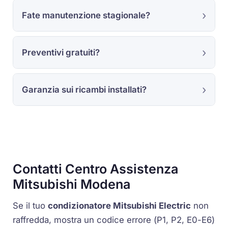
Fate manutenzione stagionale?
Preventivi gratuiti?
Garanzia sui ricambi installati?
Contatti Centro Assistenza
Mitsubishi Modena
Se il tuo
condizionatore Mitsubishi Electric
non
raffredda, mostra un codice errore (
P1
,
P2
,
E0
-
E6
)