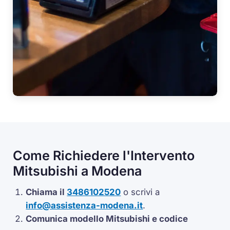
Come Richiedere l'Intervento
Mitsubishi a Modena
Chiama il
3486102520
o scrivi a
info@assistenza-modena.it
.
Comunica modello Mitsubishi e codice