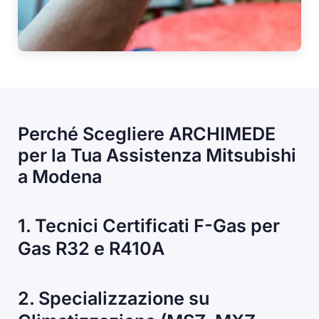
Perché Scegliere ARCHIMEDE
per la Tua Assistenza Mitsubishi
a Modena
1. Tecnici Certificati F-Gas per
Gas R32 e R410A
2. Specializzazione su