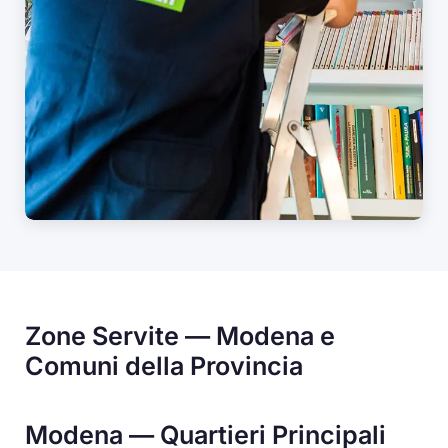
Zone Servite — Modena e
Comuni della Provincia
Modena — Quartieri Principali