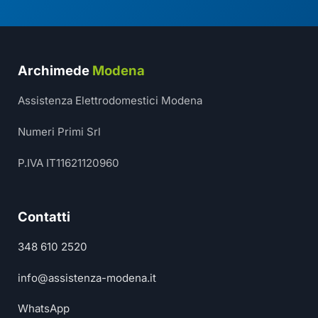
Archimede
Modena
Assistenza Elettrodomestici Modena
Numeri Primi Srl
P.IVA IT11621120960
Contatti
348 610 2520
info@assistenza-modena.it
WhatsApp