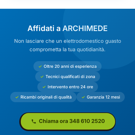
Affidati a ARCHIMEDE
Non lasciare che un elettrodomestico guasto
comprometta la tua quotidianità.
Oltre 20 anni di esperienza
Tecnici qualificati di zona
Intervento entro 24 ore
Ricambi originali di qualità
Garanzia 12 mesi
Chiama ora 348 610 2520