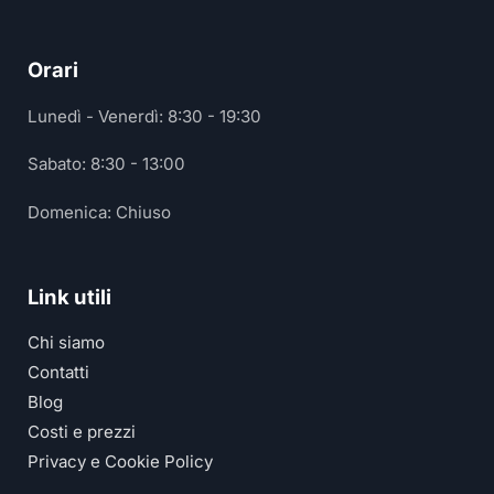
Orari
Lunedì - Venerdì: 8:30 - 19:30
Sabato: 8:30 - 13:00
Domenica: Chiuso
Link utili
Chi siamo
Contatti
Blog
Costi e prezzi
Privacy e Cookie Policy