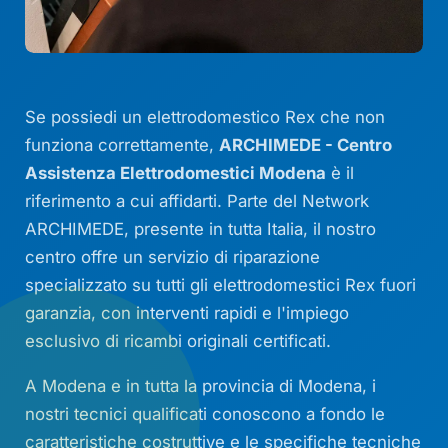
Se possiedi un elettrodomestico Rex che non
funziona correttamente,
ARCHIMEDE - Centro
Assistenza Elettrodomestici Modena
è il
riferimento a cui affidarti. Parte del Network
ARCHIMEDE, presente in tutta Italia, il nostro
centro offre un servizio di riparazione
specializzato su tutti gli elettrodomestici Rex fuori
garanzia, con interventi rapidi e l'impiego
esclusivo di ricambi originali certificati.
A Modena e in tutta la provincia di Modena, i
nostri tecnici qualificati conoscono a fondo le
caratteristiche costruttive e le specifiche tecniche