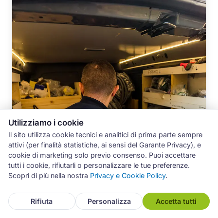
Utilizziamo i cookie
Il sito utilizza cookie tecnici e analitici di prima parte sempre
attivi (per finalità statistiche, ai sensi del Garante Privacy), e
cookie di marketing solo previo consenso. Puoi accettare
tutti i cookie, rifiutarli o personalizzare le tue preferenze.
Scopri di più nella nostra
Privacy e Cookie Policy
.
Rifiuta
Personalizza
Accetta tutti