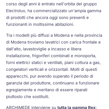
corso degli anni è entrato nell'orbita del gruppo
Electrolux, ha commercializzato un'ampia gamma
di prodotti che ancora oggi sono presenti e
funzionanti in moltissime abitazioni.
Tra i modelli più diffusi a Modena e nella provincia
di Modena troviamo lavatrici con carica frontale e
dall'alto, lavastoviglie a incasso e libera
installazione, frigoriferi combinati e monoporta,
forni elettrici statici e ventilati, piani cottura a gas,
congelatori verticali e orizzontali. Molti di questi
apparecchi, pur avendo superato il periodo di
garanzia del produttore, continuano a funzionare
egregiamente e meritano di essere riparati
piuttosto che sostituiti.
ARCHIMEDE interviene su
tutta la gamma Rex
: