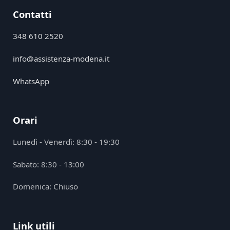
Contatti
348 610 2520
info@assistenza-modena.it
WhatsApp
Orari
Lunedì - Venerdì: 8:30 - 19:30
Sabato: 8:30 - 13:00
Domenica: Chiuso
Link utili