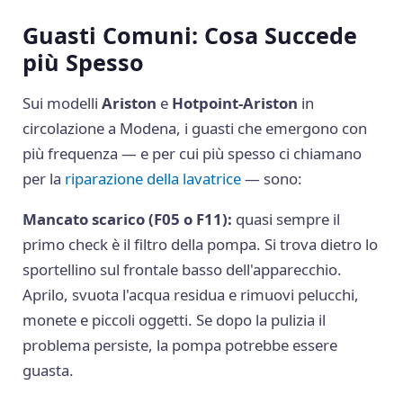
Guasti Comuni: Cosa Succede
più Spesso
Sui modelli
Ariston
e
Hotpoint-Ariston
in
circolazione a Modena, i guasti che emergono con
più frequenza — e per cui più spesso ci chiamano
per la
riparazione della lavatrice
— sono:
Mancato scarico (F05 o F11):
quasi sempre il
primo check è il filtro della pompa. Si trova dietro lo
sportellino sul frontale basso dell'apparecchio.
Aprilo, svuota l'acqua residua e rimuovi pelucchi,
monete e piccoli oggetti. Se dopo la pulizia il
problema persiste, la pompa potrebbe essere
guasta.