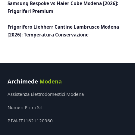
Samsung Bespoke vs Haier Cube Modena [2026]:
Frigoriferi Premium
Frigorifero Liebherr Cantine Lambrusco Modena
[2026]: Temperatura Conservazione
Archimede
Modena
Assistenza Elettrodomestici Modena
Numeri Primi Srl
P.IVA IT11621120960