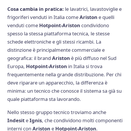
Cosa cambia in pratica:
le lavatrici, lavastoviglie e
frigoriferi venduti in Italia come
Ariston
e quelli
venduti come
Hotpoint-Ariston
condividono
spesso la stessa piattaforma tecnica, le stesse
schede elettroniche e gli stessi ricambi. La
distinzione è principalmente commerciale e
geografica: il brand
Ariston
è più diffuso nel Sud
Europa,
Hotpoint-Ariston
in Italia si trova
frequentemente nella grande distribuzione. Per chi
deve riparare un apparecchio, la differenza è
minima: un tecnico che conosce il sistema sa già su
quale piattaforma sta lavorando.
Nello stesso gruppo tecnico troviamo anche
Indesit
e
Ignis
, che condividono molti componenti
interni con
Ariston
e
Hotpoint-Ariston
.