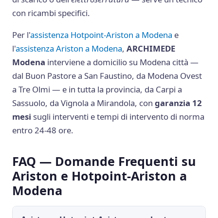
con ricambi specifici.
Per l'
assistenza Hotpoint-Ariston a Modena
e
l'
assistenza Ariston a Modena
,
ARCHIMEDE
Modena
interviene a domicilio su Modena città —
dal Buon Pastore a San Faustino, da Modena Ovest
a Tre Olmi — e in tutta la provincia, da Carpi a
Sassuolo, da Vignola a Mirandola, con
garanzia 12
mesi
sugli interventi e tempi di intervento di norma
entro 24-48 ore.
FAQ — Domande Frequenti su
Ariston e Hotpoint-Ariston a
Modena