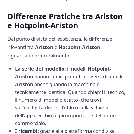
Differenze Pratiche tra Ariston
e Hotpoint-Ariston
Dal punto di vista dell'assistenza, le differenze
rilevanti tra
Ariston
e
Hotpoint-Ariston
riguardano principalmente:
La serie del modello:
i modelli
Hotpoint-
Ariston
hanno codici prodotto diversi da quelli
Ariston
anche quando la macchina è
tecnicamente identica. Quando chiami il tecnico,
il numero di modello esatto (che trovi
sull'etichetta dentro l'oblò o sulla schiena
dell'apparecchio) è più importante del nome
commerciale.
I ricambi:
grazie alla piattaforma condivisa,