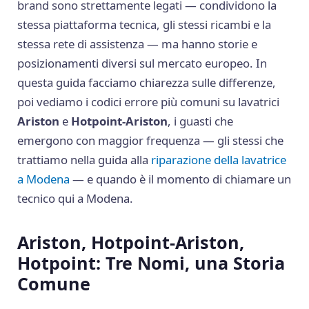
brand sono strettamente legati — condividono la
stessa piattaforma tecnica, gli stessi ricambi e la
stessa rete di assistenza — ma hanno storie e
posizionamenti diversi sul mercato europeo. In
questa guida facciamo chiarezza sulle differenze,
poi vediamo i codici errore più comuni su lavatrici
Ariston
e
Hotpoint-Ariston
, i guasti che
emergono con maggior frequenza — gli stessi che
trattiamo nella guida alla
riparazione della lavatrice
a Modena
— e quando è il momento di chiamare un
tecnico qui a Modena.
Ariston, Hotpoint-Ariston,
Hotpoint: Tre Nomi, una Storia
Comune