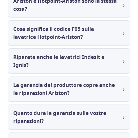
Ariston e Hotpoint-Ariston sono la stessa
cosa?
Cosa significa il codice F05 sulla
lavatrice Hotpoint-Ariston?
Riparate anche le lavatrici Indesit e
Ignis?
La garanzia del produttore copre anche
le riparazioni Ariston?
Quanto dura la garanzia sulle vostre
riparazioni?