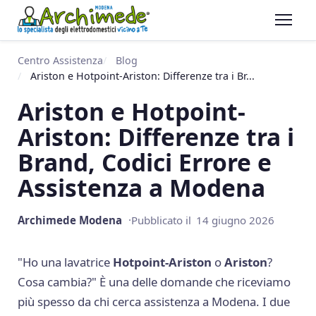
Centro Assistenza
Blog
Ariston e Hotpoint-Ariston: Differenze tra i Br...
Ariston e Hotpoint-
Ariston: Differenze tra i
Brand, Codici Errore e
Assistenza a Modena
Archimede Modena
Pubblicato il
14 giugno 2026
"Ho una lavatrice
Hotpoint-Ariston
o
Ariston
?
Cosa cambia?" È una delle domande che riceviamo
più spesso da chi cerca assistenza a Modena. I due