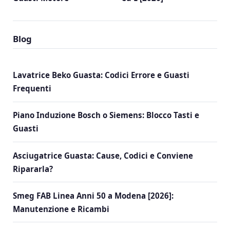
Blog
Lavatrice Beko Guasta: Codici Errore e Guasti
Frequenti
Piano Induzione Bosch o Siemens: Blocco Tasti e
Guasti
Asciugatrice Guasta: Cause, Codici e Conviene
Ripararla?
Smeg FAB Linea Anni 50 a Modena [2026]:
Manutenzione e Ricambi