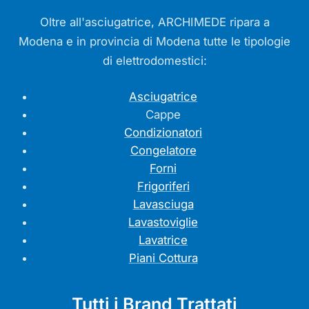
Oltre all'asciugatrice, ARCHIMEDE ripara a
Modena e in provincia di Modena tutte le tipologie
di elettrodomestici:
Asciugatrice
Cappe
Condizionatori
Congelatore
Forni
Frigoriferi
Lavasciuga
Lavastoviglie
Lavatrice
Piani Cottura
Tutti i Brand Trattati