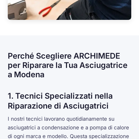
Perché Scegliere ARCHIMEDE
per Riparare la Tua Asciugatrice
a Modena
1. Tecnici Specializzati nella
Riparazione di Asciugatrici
I nostri tecnici lavorano quotidianamente su
asciugatrici a condensazione e a pompa di calore
di ogni marca e modello. Questa specializzazione