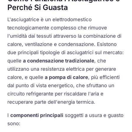
Perché Si Guasta
L'asciugatrice è un elettrodomestico
tecnologicamente complesso che rimuove
l'umidità dai tessuti attraverso la combinazione di
calore, ventilazione e condensazione. Esistono
due principali tipologie di asciugatrici sul mercato:
quelle
a condensazione tradizionale
, che
utilizzano una resistenza elettrica per generare
calore, e quelle
a pompa di calore
, più efficienti
dal punto di vista energetico, che sfruttano un
circuito refrigerante per riscaldare l'aria e
recuperare parte dell'energia termica.
I
componenti principali
soggetti a usura e guasto
sono: