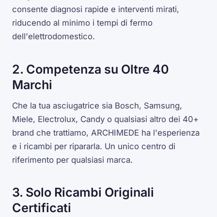
consente diagnosi rapide e interventi mirati,
riducendo al minimo i tempi di fermo
dell'elettrodomestico.
2. Competenza su Oltre 40
Marchi
Che la tua asciugatrice sia Bosch, Samsung,
Miele, Electrolux, Candy o qualsiasi altro dei 40+
brand che trattiamo, ARCHIMEDE ha l'esperienza
e i ricambi per ripararla. Un unico centro di
riferimento per qualsiasi marca.
3. Solo Ricambi Originali
Certificati