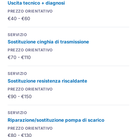
Uscita tecnico + diagnosi
€40 - €60
Sostituzione cinghia di trasmissione
€70 - €110
Sostituzione resistenza riscaldante
€90 - €150
Riparazione/sostituzione pompa di scarico
€80 - €130