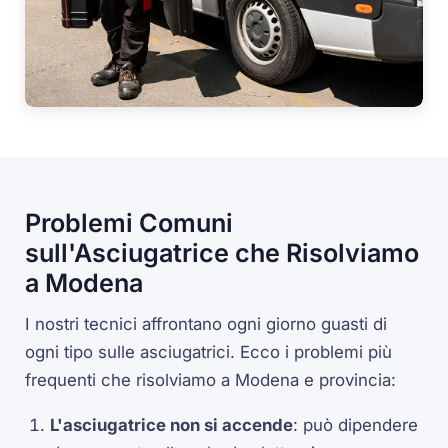
Problemi Comuni
sull'Asciugatrice che Risolviamo
a Modena
I nostri tecnici affrontano ogni giorno guasti di
ogni tipo sulle asciugatrici. Ecco i problemi più
frequenti che risolviamo a Modena e provincia:
L'asciugatrice non si accende
: può dipendere