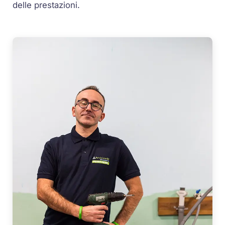
delle prestazioni.