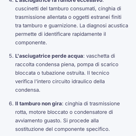
cuscinetti del tamburo consumati, cinghia di
trasmissione allentata o oggetti estranei finiti
tra tamburo e guarnizione. La diagnosi acustica
permette di identificare rapidamente il
componente.
L'asciugatrice perde acqua
: vaschetta di
raccolta condensa piena, pompa di scarico
bloccata o tubazione ostruita. Il tecnico
verifica l'intero circuito idraulico della
condensa.
Il tamburo non gira
: cinghia di trasmissione
rotta, motore bloccato o condensatore di
avviamento guasto. Si procede alla
sostituzione del componente specifico.