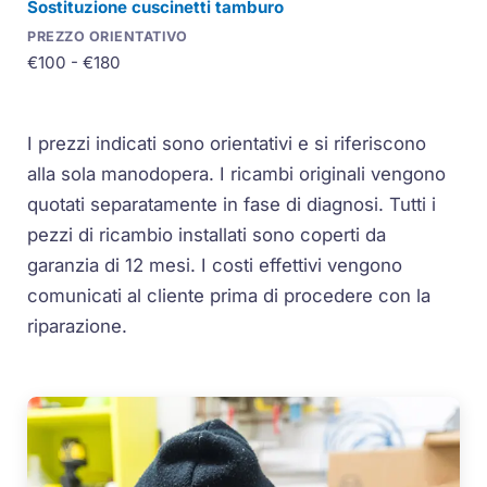
Sostituzione cuscinetti tamburo
€100 - €180
I prezzi indicati sono orientativi e si riferiscono
alla sola manodopera. I ricambi originali vengono
quotati separatamente in fase di diagnosi. Tutti i
pezzi di ricambio installati sono coperti da
garanzia di 12 mesi. I costi effettivi vengono
comunicati al cliente prima di procedere con la
riparazione.