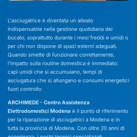
L'asciugatrice è diventata un alleato
indispensabile nella gestione quotidiana del
bucato, soprattutto durante i mesi freddi e umidi o
per chi non dispone di spazi esterni adeguati.
Quando smette di funzionare correttamente,
l'impatto sulla routine domestica è immediato:
capi umidi che si accumulano, tempi di
asciugatura che si allungano e consumi energetici
fuori controllo.
ARCHIMEDE - Centro Assistenza
Elettrodomestici Modena
è il punto di riferimento
per la riparazione di asciugatrici a Modena e in
tutta la provincia di Modena. Con oltre 20 anni di
esperienza, i nostri tecnici specializzati