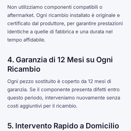
Non utilizziamo componenti compatibili o
aftermarket. Ogni ricambio installato è originale e
certificato dal produttore, per garantire prestazioni
identiche a quelle di fabbrica e una durata nel
tempo affidabile.
4. Garanzia di 12 Mesi su Ogni
Ricambio
Ogni pezzo sostituito è coperto da 12 mesi di
garanzia. Se il componente presenta difetti entro
questo periodo, interveniamo nuovamente senza
costi aggiuntivi per il ricambio.
5. Intervento Rapido a Domicilio