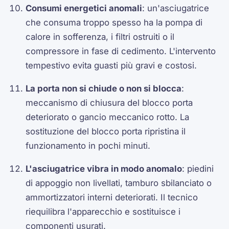
Consumi energetici anomali
: un'asciugatrice
che consuma troppo spesso ha la pompa di
calore in sofferenza, i filtri ostruiti o il
compressore in fase di cedimento. L'intervento
tempestivo evita guasti più gravi e costosi.
La porta non si chiude o non si blocca
:
meccanismo di chiusura del blocco porta
deteriorato o gancio meccanico rotto. La
sostituzione del blocco porta ripristina il
funzionamento in pochi minuti.
L'asciugatrice vibra in modo anomalo
: piedini
di appoggio non livellati, tamburo sbilanciato o
ammortizzatori interni deteriorati. Il tecnico
riequilibra l'apparecchio e sostituisce i
componenti usurati.