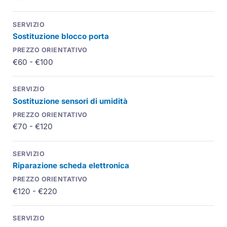
Sostituzione blocco porta
€60 - €100
Sostituzione sensori di umidità
€70 - €120
Riparazione scheda elettronica
€120 - €220