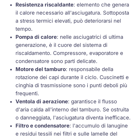
Resistenza riscaldante
: elemento che genera
il calore necessario all'asciugatura. Sottoposta
a stress termici elevati, può deteriorarsi nel
tempo.
Pompa di calore
: nelle asciugatrici di ultima
generazione, è il cuore del sistema di
riscaldamento. Compressore, evaporatore e
condensatore sono parti delicate.
Motore del tamburo
: responsabile della
rotazione dei capi durante il ciclo. Cuscinetti e
cinghia di trasmissione sono i punti deboli più
frequenti.
Ventola di aerazione
: garantisce il flusso
d'aria calda all'interno del tamburo. Se ostruita
o danneggiata, l'asciugatura diventa inefficace.
Filtro e condensatore
: l'accumulo di lanugine
e residui tessili nei filtri e sulle lamelle del