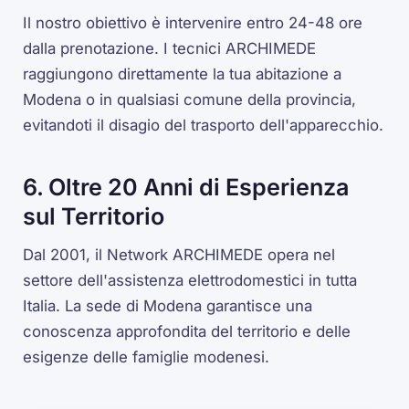
Il nostro obiettivo è intervenire entro 24-48 ore
dalla prenotazione. I tecnici ARCHIMEDE
raggiungono direttamente la tua abitazione a
Modena o in qualsiasi comune della provincia,
evitandoti il disagio del trasporto dell'apparecchio.
6. Oltre 20 Anni di Esperienza
sul Territorio
Dal 2001, il Network ARCHIMEDE opera nel
settore dell'assistenza elettrodomestici in tutta
Italia. La sede di Modena garantisce una
conoscenza approfondita del territorio e delle
esigenze delle famiglie modenesi.