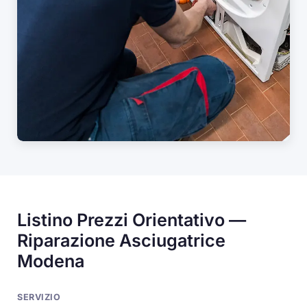
Listino Prezzi Orientativo —
Riparazione Asciugatrice
Modena