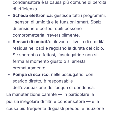
condensatore è la causa più comune di perdita
di efficienza.
Scheda elettronica
: gestisce tutti i programmi,
i sensori di umidità e le funzioni smart. Sbalzi
di tensione e cortocircuiti possono
comprometterla irreversibilmente.
Sensori di umidità
: rilevano il livello di umidità
residua nei capi e regolano la durata del ciclo.
Se sporchi o difettosi, l'asciugatrice non si
ferma al momento giusto o si arresta
prematuramente.
Pompa di scarico
: nelle asciugatrici con
scarico diretto, è responsabile
dell'evacuazione dell'acqua di condensa.
La manutenzione carente — in particolare la
pulizia irregolare di filtri e condensatore — è la
causa più frequente di guasti precoci e riduzione