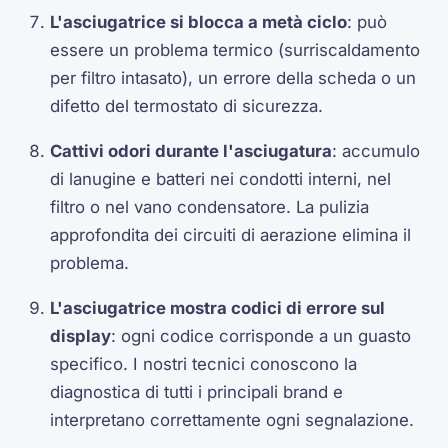
L'asciugatrice si blocca a metà ciclo
: può
essere un problema termico (surriscaldamento
per filtro intasato), un errore della scheda o un
difetto del termostato di sicurezza.
Cattivi odori durante l'asciugatura
: accumulo
di lanugine e batteri nei condotti interni, nel
filtro o nel vano condensatore. La pulizia
approfondita dei circuiti di aerazione elimina il
problema.
L'asciugatrice mostra codici di errore sul
display
: ogni codice corrisponde a un guasto
specifico. I nostri tecnici conoscono la
diagnostica di tutti i principali brand e
interpretano correttamente ogni segnalazione.