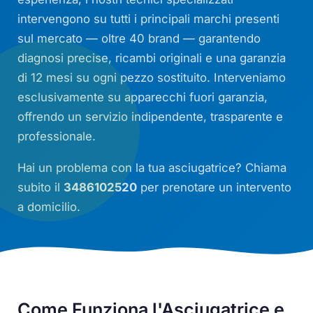
intervengono su tutti i principali marchi presenti
sul mercato — oltre 40 brand — garantendo
diagnosi precise, ricambi originali e una garanzia
di 12 mesi su ogni pezzo sostituito. Interveniamo
esclusivamente su apparecchi fuori garanzia,
offrendo un servizio indipendente, trasparente e
professionale.
Hai un problema con la tua asciugatrice? Chiama
subito il
3486102520
per prenotare un intervento
a domicilio.
Come Funziona l'Asciugatrice e