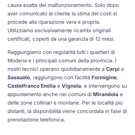
causa esatta del malfunzionamento. Solo dopo
aver comunicato al cliente la stima dei costi si
procede alla riparazione vera e propria.
Utilizziamo esclusivamente ricambi originali
certificati, coperti da una garanzia di 12 mesi.
Raggiungiamo con regolarità tutti i quartieri di
Modena e i principali comuni della provincia. I
nostri tecnici operano quotidianamente a
Carpi
e
Sassuolo
, raggiungono con facilità
Formigine
,
Castelfranco Emilia
e
Vignola
, e intervengono su
appuntamento anche nei comuni di
Mirandola
e
delle zone collinari e montane. Per le località più
distanti, la disponibilità viene concordata in fase di
prenotazione telefonica.