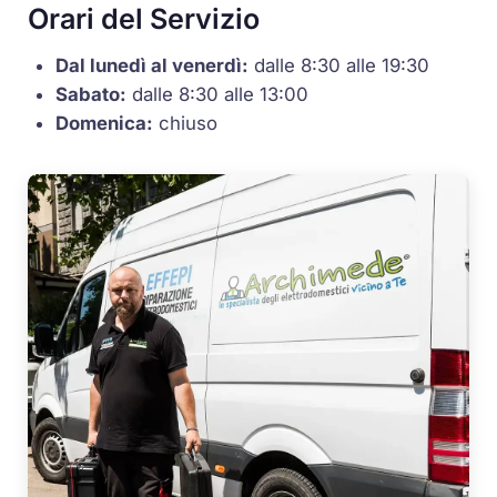
Orari del Servizio
Dal lunedì al venerdì:
dalle 8:30 alle 19:30
Sabato:
dalle 8:30 alle 13:00
Domenica:
chiuso