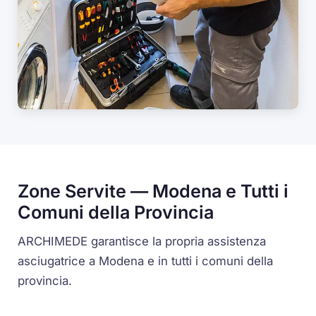
Zone Servite — Modena e Tutti i
Comuni della Provincia
ARCHIMEDE garantisce la propria assistenza
asciugatrice a Modena e in tutti i comuni della
provincia.