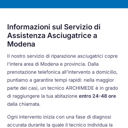
Informazioni sul Servizio di
Assistenza Asciugatrice a
Modena
Il nostro servizio di riparazione asciugatrici copre
l'intera area di Modena e provincia. Dalla
prenotazione telefonica all'intervento a domicilio,
puntiamo a garantire tempi rapidi: nella maggior
parte dei casi, un tecnico ARCHIMEDE è in grado
di raggiungere la tua abitazione
entro 24-48 ore
dalla chiamata.
Ogni intervento inizia con una fase di diagnosi
accurata durante la quale il tecnico individua la