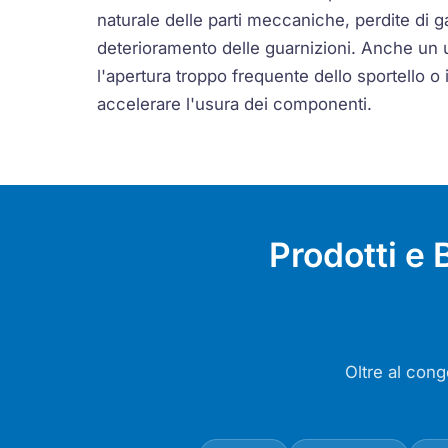
naturale delle parti meccaniche, perdite di g
deterioramento delle guarnizioni. Anche un 
l'apertura troppo frequente dello sportello o
accelerare l'usura dei componenti.
Prodotti e
Oltre al con