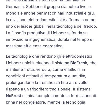
Germania. Sebbene il gruppo sia noto a livello
mondiale anche per macchinari industriali e gru,
la divisione elettrodomestici si è affermata come
uno dei leader globali nella tecnologia del freddo.
La filosofia produttiva di Liebherr si fonda su
innovazione ingegneristica, durata nel tempo e
massima efficienza energetica.
Le tecnologie che rendono gli elettrodomestici
Liebherr unici includono il sistema
BioFresh
, che
mantiene frutta, verdura, carne e latticini in
condizioni ottimali di temperatura e umidità,
prolungandone la freschezza fino a tre volte
rispetto a un frigorifero tradizionale. Il sistema
NoFrost
elimina completamente la formazione di
brina nel congelatore, mentre la tecnologia