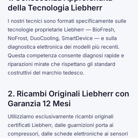
della Tecnologia Liebherr
I nostri tecnici sono formati specificamente sulle
tecnologie proprietarie Liebherr — BioFresh,
NoFrost, DuoCooling, SmartDevice — e sulla
diagnostica elettronica dei modelli più recenti.
Questa competenza consente diagnosi rapide e
riparazioni mirate che rispettano gli standard
costruttivi del marchio tedesco.
2. Ricambi Originali Liebherr con
Garanzia 12 Mesi
Utilizziamo esclusivamente ricambi originali
certificati Liebherr, dalle guarnizioni porta ai
compressori, dalle schede elettroniche ai sensori