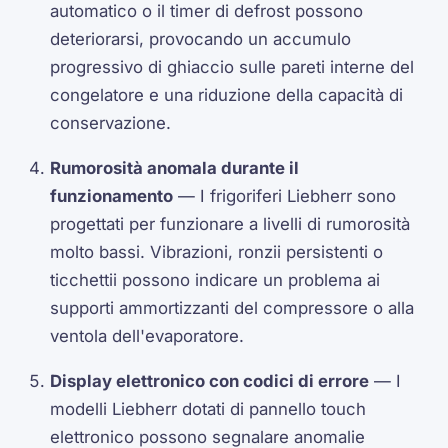
automatico o il timer di defrost possono
deteriorarsi, provocando un accumulo
progressivo di ghiaccio sulle pareti interne del
congelatore e una riduzione della capacità di
conservazione.
Rumorosità anomala durante il
funzionamento
— I frigoriferi Liebherr sono
progettati per funzionare a livelli di rumorosità
molto bassi. Vibrazioni, ronzii persistenti o
ticchettii possono indicare un problema ai
supporti ammortizzanti del compressore o alla
ventola dell'evaporatore.
Display elettronico con codici di errore
— I
modelli Liebherr dotati di pannello touch
elettronico possono segnalare anomalie