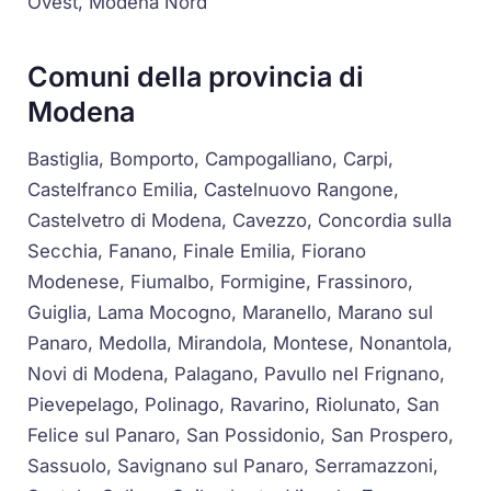
Ovest, Modena Nord
Comuni della provincia di
Modena
Bastiglia, Bomporto, Campogalliano, Carpi,
Castelfranco Emilia, Castelnuovo Rangone,
Castelvetro di Modena, Cavezzo, Concordia sulla
Secchia, Fanano, Finale Emilia, Fiorano
Modenese, Fiumalbo, Formigine, Frassinoro,
Guiglia, Lama Mocogno, Maranello, Marano sul
Panaro, Medolla, Mirandola, Montese, Nonantola,
Novi di Modena, Palagano, Pavullo nel Frignano,
Pievepelago, Polinago, Ravarino, Riolunato, San
Felice sul Panaro, San Possidonio, San Prospero,
Sassuolo, Savignano sul Panaro, Serramazzoni,