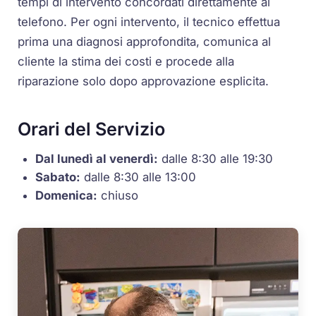
tempi di intervento concordati direttamente al
telefono. Per ogni intervento, il tecnico effettua
prima una diagnosi approfondita, comunica al
cliente la stima dei costi e procede alla
riparazione solo dopo approvazione esplicita.
Orari del Servizio
Dal lunedì al venerdì:
dalle 8:30 alle 19:30
Sabato:
dalle 8:30 alle 13:00
Domenica:
chiuso