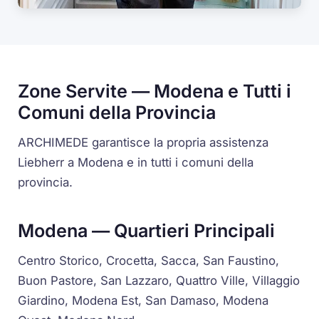
Zone Servite — Modena e Tutti i
Comuni della Provincia
ARCHIMEDE garantisce la propria assistenza
Liebherr a Modena e in tutti i comuni della
provincia.
Modena — Quartieri Principali
Centro Storico, Crocetta, Sacca, San Faustino,
Buon Pastore, San Lazzaro, Quattro Ville, Villaggio
Giardino, Modena Est, San Damaso, Modena