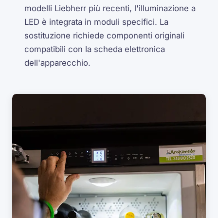
modelli Liebherr più recenti, l'illuminazione a
LED è integrata in moduli specifici. La
sostituzione richiede componenti originali
compatibili con la scheda elettronica
dell'apparecchio.