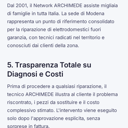
Dal 2001, il Network ARCHIMEDE assiste migliaia
di famiglie in tutta Italia. La sede di Modena
rappresenta un punto di riferimento consolidato
per la riparazione di elettrodomestici fuori
garanzia, con tecnici radicati nel territorio e
conosciuti dai clienti della zona.
5. Trasparenza Totale su
Diagnosi e Costi
Prima di procedere a qualsiasi riparazione, il
tecnico ARCHIMEDE illustra al cliente il problema
riscontrato, i pezzi da sostituire e il costo
complessivo stimato. L'intervento viene eseguito
solo dopo l'approvazione esplicita, senza
sorprese in fattura.