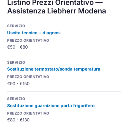
Listino Prezzi Orientativo —
Assistenza Liebherr Modena
Uscita tecnico + diagnosi
€50 - €80
Sostituzione termostato/sonda temperatura
€90 - €150
Sostituzione guarnizione porta frigorifero
€80 - €130