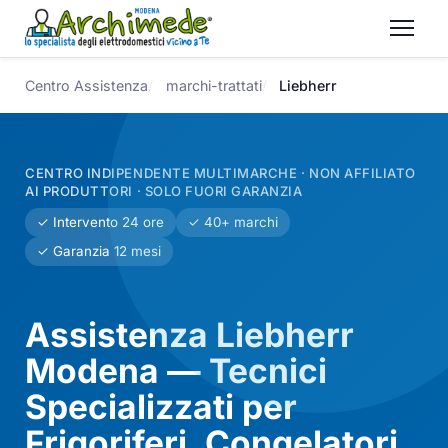
Centro Assistenza
marchi-trattati
Liebherr
CENTRO INDIPENDENTE MULTIMARCHE · NON AFFILIATO
AI PRODUTTORI · SOLO FUORI GARANZIA
✓ Intervento 24 ore
✓ 40+ marchi
✓ Garanzia 12 mesi
Assistenza Liebherr
Modena — Tecnici
Specializzati per
Frigoriferi, Congelatori