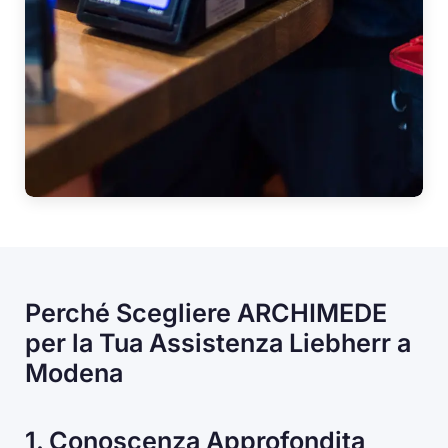
Perché Scegliere ARCHIMEDE
per la Tua Assistenza Liebherr a
Modena
1. Conoscenza Approfondita