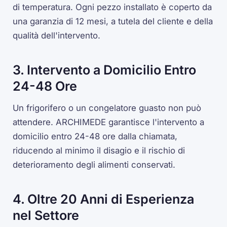
di temperatura. Ogni pezzo installato è coperto da
una garanzia di 12 mesi, a tutela del cliente e della
qualità dell'intervento.
3. Intervento a Domicilio Entro
24-48 Ore
Un frigorifero o un congelatore guasto non può
attendere. ARCHIMEDE garantisce l'intervento a
domicilio entro 24-48 ore dalla chiamata,
riducendo al minimo il disagio e il rischio di
deterioramento degli alimenti conservati.
4. Oltre 20 Anni di Esperienza
nel Settore