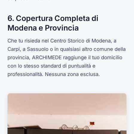
6. Copertura Completa di
Modena e Provincia
Che tu risieda nel Centro Storico di Modena, a
Carpi, a Sassuolo o in qualsiasi altro comune della
provincia, ARCHIMEDE raggiunge il tuo domicilio
con lo stesso standard di puntualità e
professionalità. Nessuna zona esclusa.