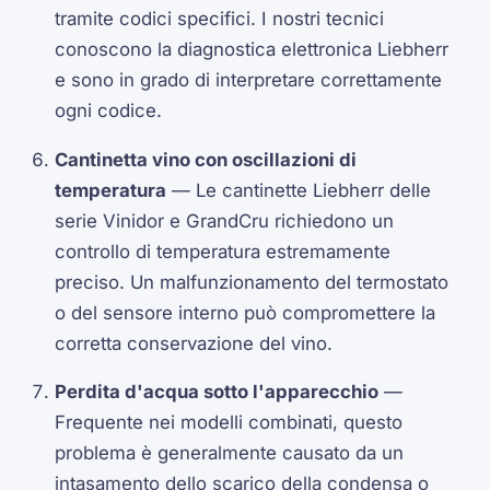
tramite codici specifici. I nostri tecnici
conoscono la diagnostica elettronica Liebherr
e sono in grado di interpretare correttamente
ogni codice.
Cantinetta vino con oscillazioni di
temperatura
— Le cantinette Liebherr delle
serie Vinidor e GrandCru richiedono un
controllo di temperatura estremamente
preciso. Un malfunzionamento del termostato
o del sensore interno può compromettere la
corretta conservazione del vino.
Perdita d'acqua sotto l'apparecchio
—
Frequente nei modelli combinati, questo
problema è generalmente causato da un
intasamento dello scarico della condensa o