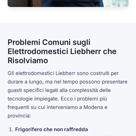
Problemi Comuni sugli
Elettrodomestici Liebherr che
Risolviamo
Gli elettrodomestici Liebherr sono costruiti per
durare a lungo, ma nel tempo possono presentare
guasti specifici legati alla complessità delle
tecnologie impiegate. Ecco i problemi più
frequenti su cui interveniamo a Modena e
provincia:
Frigorifero che non raffredda