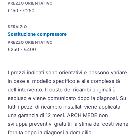
€150 - €250
Sostituzione compressore
€250 - €400
I prezzi indicati sono orientativi e possono variare
in base al modello specifico e alla complessità
dell'intervento. Il costo dei ricambi originali è
escluso e viene comunicato dopo la diagnosi. Su
tutti i pezzi di ricambio installati viene applicata
una garanzia di 12 mesi. ARCHIMEDE non
sviluppa preventivi gratuiti: la stima dei costi viene
fornita dopo la diagnosi a domicilio.