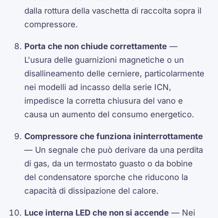
dalla rottura della vaschetta di raccolta sopra il
compressore.
Porta che non chiude correttamente
—
L'usura delle guarnizioni magnetiche o un
disallineamento delle cerniere, particolarmente
nei modelli ad incasso della serie ICN,
impedisce la corretta chiusura del vano e
causa un aumento del consumo energetico.
Compressore che funziona ininterrottamente
— Un segnale che può derivare da una perdita
di gas, da un termostato guasto o da bobine
del condensatore sporche che riducono la
capacità di dissipazione del calore.
Luce interna LED che non si accende
— Nei