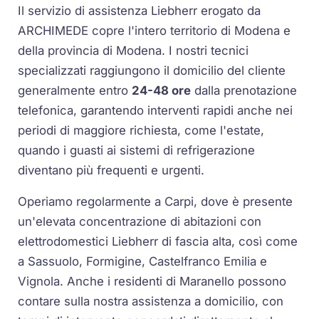
Il servizio di assistenza Liebherr erogato da
ARCHIMEDE copre l'intero territorio di Modena e
della provincia di Modena. I nostri tecnici
specializzati raggiungono il domicilio del cliente
generalmente entro
24-48 ore
dalla prenotazione
telefonica, garantendo interventi rapidi anche nei
periodi di maggiore richiesta, come l'estate,
quando i guasti ai sistemi di refrigerazione
diventano più frequenti e urgenti.
Operiamo regolarmente a Carpi, dove è presente
un'elevata concentrazione di abitazioni con
elettrodomestici Liebherr di fascia alta, così come
a Sassuolo, Formigine, Castelfranco Emilia e
Vignola. Anche i residenti di Maranello possono
contare sulla nostra assistenza a domicilio, con