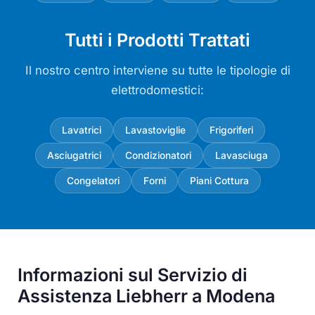
Tutti i Prodotti Trattati
Il nostro centro interviene su tutte le tipologie di
elettrodomestici:
Lavatrici
Lavastoviglie
Frigoriferi
Asciugatrici
Condizionatori
Lavasciuga
Congelatori
Forni
Piani Cottura
Informazioni sul Servizio di
Assistenza Liebherr a Modena