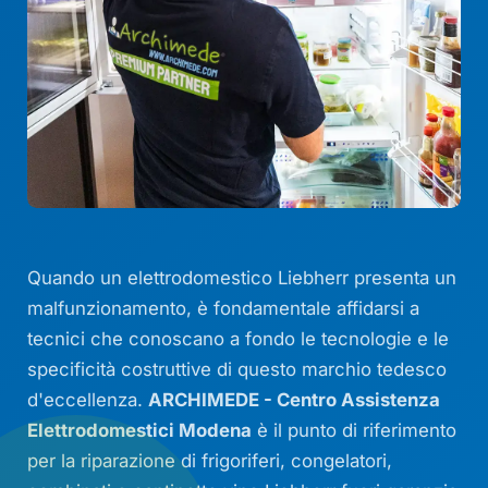
Quando un elettrodomestico Liebherr presenta un
malfunzionamento, è fondamentale affidarsi a
tecnici che conoscano a fondo le tecnologie e le
specificità costruttive di questo marchio tedesco
d'eccellenza.
ARCHIMEDE - Centro Assistenza
Elettrodomestici Modena
è il punto di riferimento
per la riparazione di frigoriferi, congelatori,