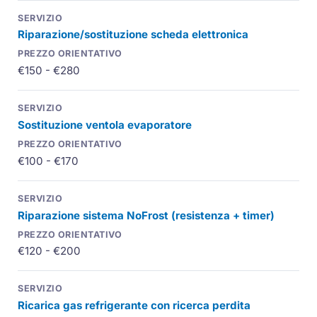
Riparazione/sostituzione scheda elettronica
€150 - €280
Sostituzione ventola evaporatore
€100 - €170
Riparazione sistema NoFrost (resistenza + timer)
€120 - €200
Ricarica gas refrigerante con ricerca perdita