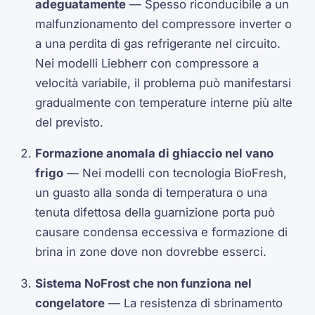
adeguatamente
— Spesso riconducibile a un
malfunzionamento del compressore inverter o
a una perdita di gas refrigerante nel circuito.
Nei modelli Liebherr con compressore a
velocità variabile, il problema può manifestarsi
gradualmente con temperature interne più alte
del previsto.
Formazione anomala di ghiaccio nel vano
frigo
— Nei modelli con tecnologia BioFresh,
un guasto alla sonda di temperatura o una
tenuta difettosa della guarnizione porta può
causare condensa eccessiva e formazione di
brina in zone dove non dovrebbe esserci.
Sistema NoFrost che non funziona nel
congelatore
— La resistenza di sbrinamento