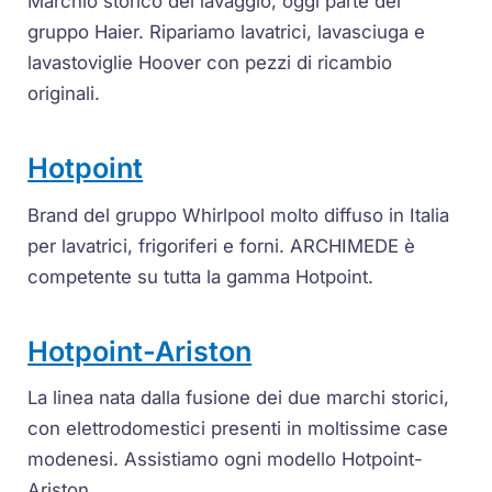
Marchio storico del lavaggio, oggi parte del
gruppo Haier. Ripariamo lavatrici, lavasciuga e
lavastoviglie Hoover con pezzi di ricambio
originali.
Hotpoint
Brand del gruppo Whirlpool molto diffuso in Italia
per lavatrici, frigoriferi e forni. ARCHIMEDE è
competente su tutta la gamma Hotpoint.
Hotpoint-Ariston
La linea nata dalla fusione dei due marchi storici,
con elettrodomestici presenti in moltissime case
modenesi. Assistiamo ogni modello Hotpoint-
Ariston.