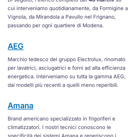
cui interveniamo quotidianamente, da Formigine a
Vignola, da Mirandola a Pavullo nel Frignano,
passando per ogni quartiere di Modena.
AEG
Marchio tedesco del gruppo Electrolux, rinomato
per lavatrici, asciugatrici e forni ad alta efficienza
energetica. Interveniamo su tutta la gamma AEG,
dai modelli più recenti a quelli meno reperibili.
Amana
Brand americano specializzato in frigoriferi e
climatizzatori. I nostri tecnici conoscono le
specificità dei sistemi Amana e reperiscono i