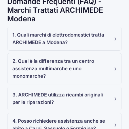
Domande Frequenti (FAQ) -
Marchi Trattati ARCHIMEDE
Modena
1. Quali marchi di elettrodomestici tratta
ARCHIMEDE a Modena?
2. Qual è la differenza tra un centro
assistenza multimarche e uno
monomarche?
3. ARCHIMEDE utilizza ricambi originali
per le riparazioni?
4. Posso richiedere assistenza anche se
abito a Carpi, Sassuolo o Formigine?