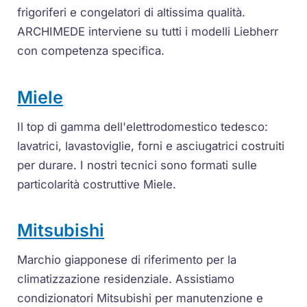
frigoriferi e congelatori di altissima qualità.
ARCHIMEDE interviene su tutti i modelli Liebherr
con competenza specifica.
Miele
Il top di gamma dell'elettrodomestico tedesco:
lavatrici, lavastoviglie, forni e asciugatrici costruiti
per durare. I nostri tecnici sono formati sulle
particolarità costruttive Miele.
Mitsubishi
Marchio giapponese di riferimento per la
climatizzazione residenziale. Assistiamo
condizionatori Mitsubishi per manutenzione e