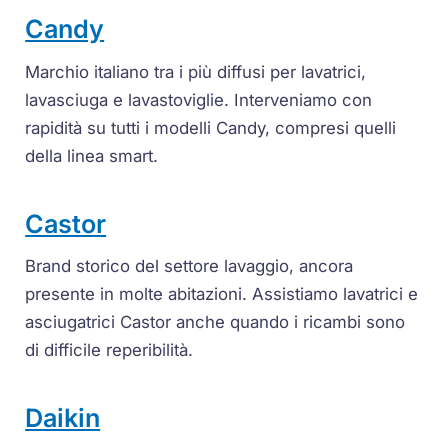
Candy
Marchio italiano tra i più diffusi per lavatrici,
lavasciuga e lavastoviglie. Interveniamo con
rapidità su tutti i modelli Candy, compresi quelli
della linea smart.
Castor
Brand storico del settore lavaggio, ancora
presente in molte abitazioni. Assistiamo lavatrici e
asciugatrici Castor anche quando i ricambi sono
di difficile reperibilità.
Daikin