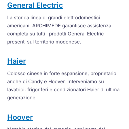
General Electric
La storica linea di grandi elettrodomestici
americani. ARCHIMEDE garantisce assistenza
completa su tutti i prodotti General Electric
presenti sul territorio modenese.
Haier
Colosso cinese in forte espansione, proprietario
anche di Candy e Hoover. Interveniamo su
lavatrici, frigoriferi e condizionatori Haier di ultima
generazione.
Hoover