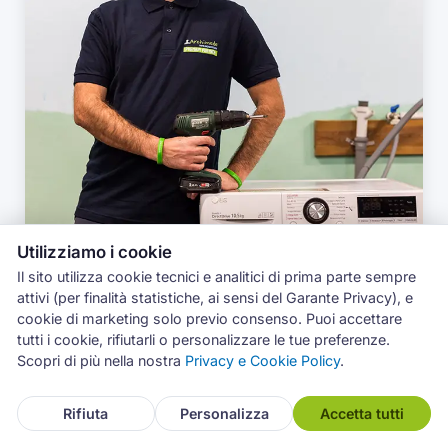
Utilizziamo i cookie
Il sito utilizza cookie tecnici e analitici di prima parte sempre
attivi (per finalità statistiche, ai sensi del Garante Privacy), e
cookie di marketing solo previo consenso. Puoi accettare
tutti i cookie, rifiutarli o personalizzare le tue preferenze.
Scopri di più nella nostra
Privacy e Cookie Policy
.
Rifiuta
Personalizza
Accetta tutti