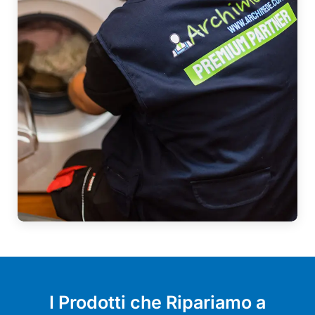
I Prodotti che Ripariamo a