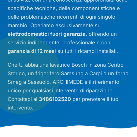
specifiche tecniche, delle componentistiche e
delle problematiche ricorrenti di ogni singolo
marchio. Operiamo esclusivamente su
elettrodomestici fuori garanzia
, offrendo un
servizio indipendente, professionale e con
garanzia di 12 mesi
su tutti i ricambi installati.
Che tu abbia una lavatrice Bosch in zona Centro
Storico, un frigorifero Samsung a Carpi o un forno
Smeg a Sassuolo, ARCHIMEDE è il riferimento
unico per qualsiasi intervento di riparazione.
Contattaci al
3486102520
per prenotare il tuo
intervento.