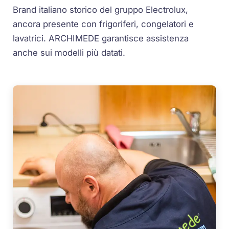
Brand italiano storico del gruppo Electrolux,
ancora presente con frigoriferi, congelatori e
lavatrici. ARCHIMEDE garantisce assistenza
anche sui modelli più datati.