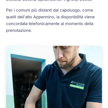
Per i comuni più distanti dal capoluogo, come
quelli dell'alto Appennino, la disponibilità viene
concordata telefonicamente al momento della
prenotazione.