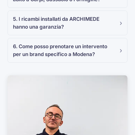
5. I ricambi installati da ARCHIMEDE
hanno una garanzia?
6. Come posso prenotare un intervento
per un brand specifico a Modena?