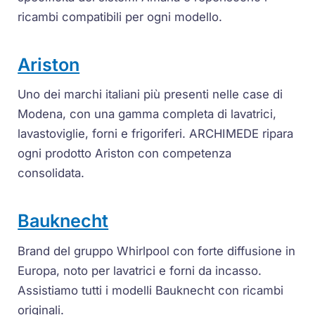
ricambi compatibili per ogni modello.
Ariston
Uno dei marchi italiani più presenti nelle case di
Modena, con una gamma completa di lavatrici,
lavastoviglie, forni e frigoriferi. ARCHIMEDE ripara
ogni prodotto Ariston con competenza
consolidata.
Bauknecht
Brand del gruppo Whirlpool con forte diffusione in
Europa, noto per lavatrici e forni da incasso.
Assistiamo tutti i modelli Bauknecht con ricambi
originali.