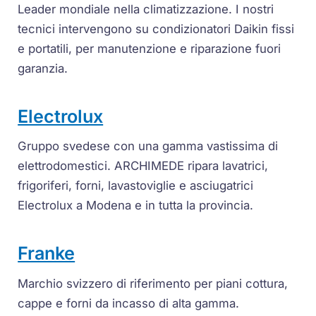
Leader mondiale nella climatizzazione. I nostri
tecnici intervengono su condizionatori Daikin fissi
e portatili, per manutenzione e riparazione fuori
garanzia.
Electrolux
Gruppo svedese con una gamma vastissima di
elettrodomestici. ARCHIMEDE ripara lavatrici,
frigoriferi, forni, lavastoviglie e asciugatrici
Electrolux a Modena e in tutta la provincia.
Franke
Marchio svizzero di riferimento per piani cottura,
cappe e forni da incasso di alta gamma.