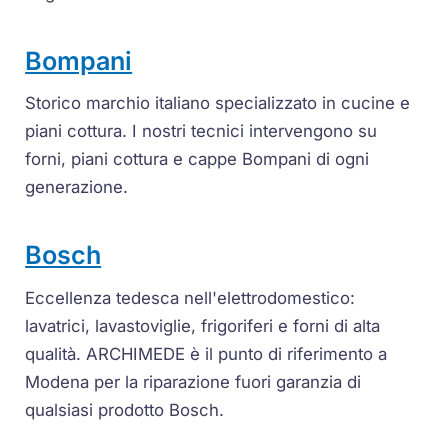
Bompani
Storico marchio italiano specializzato in cucine e
piani cottura. I nostri tecnici intervengono su
forni, piani cottura e cappe Bompani di ogni
generazione.
Bosch
Eccellenza tedesca nell'elettrodomestico:
lavatrici, lavastoviglie, frigoriferi e forni di alta
qualità. ARCHIMEDE è il punto di riferimento a
Modena per la riparazione fuori garanzia di
qualsiasi prodotto Bosch.