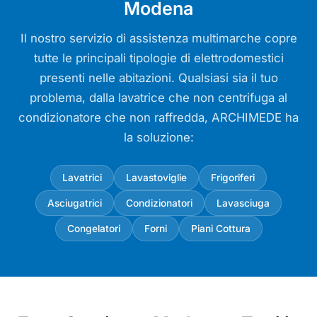
Modena
Il nostro servizio di assistenza multimarche copre
tutte le principali tipologie di elettrodomestici
presenti nelle abitazioni. Qualsiasi sia il tuo
problema, dalla lavatrice che non centrifuga al
condizionatore che non raffredda, ARCHIMEDE ha
la soluzione:
Lavatrici
Lavastoviglie
Frigoriferi
Asciugatrici
Condizionatori
Lavasciuga
Congelatori
Forni
Piani Cottura