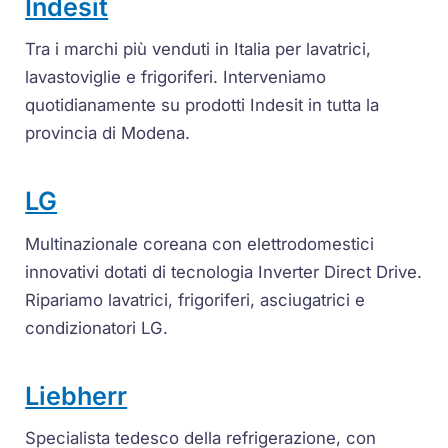
Indesit
Tra i marchi più venduti in Italia per lavatrici,
lavastoviglie e frigoriferi. Interveniamo
quotidianamente su prodotti Indesit in tutta la
provincia di Modena.
LG
Multinazionale coreana con elettrodomestici
innovativi dotati di tecnologia Inverter Direct Drive.
Ripariamo lavatrici, frigoriferi, asciugatrici e
condizionatori LG.
Liebherr
Specialista tedesco della refrigerazione, con