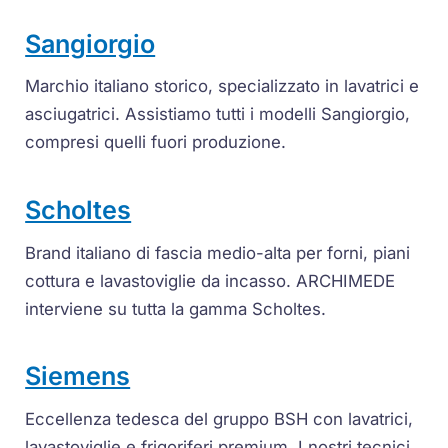
Sangiorgio
Marchio italiano storico, specializzato in lavatrici e
asciugatrici. Assistiamo tutti i modelli Sangiorgio,
compresi quelli fuori produzione.
Scholtes
Brand italiano di fascia medio-alta per forni, piani
cottura e lavastoviglie da incasso. ARCHIMEDE
interviene su tutta la gamma Scholtes.
Siemens
Eccellenza tedesca del gruppo BSH con lavatrici,
lavastoviglie e frigoriferi premium. I nostri tecnici