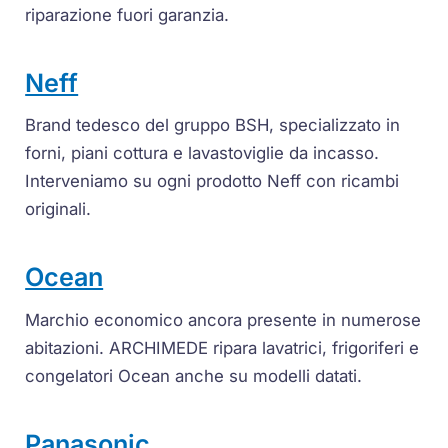
riparazione fuori garanzia.
Neff
Brand tedesco del gruppo BSH, specializzato in
forni, piani cottura e lavastoviglie da incasso.
Interveniamo su ogni prodotto Neff con ricambi
originali.
Ocean
Marchio economico ancora presente in numerose
abitazioni. ARCHIMEDE ripara lavatrici, frigoriferi e
congelatori Ocean anche su modelli datati.
Panasonic