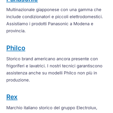
Multinazionale giapponese con una gamma che
include condizionatori e piccoli elettrodomestici.
Assistiamo i prodotti Panasonic a Modena e
provincia.
Philco
Storico brand americano ancora presente con
frigoriferi e lavatrici. I nostri tecnici garantiscono
assistenza anche su modelli Philco non più in
produzione.
Rex
Marchio italiano storico del gruppo Electrolux,