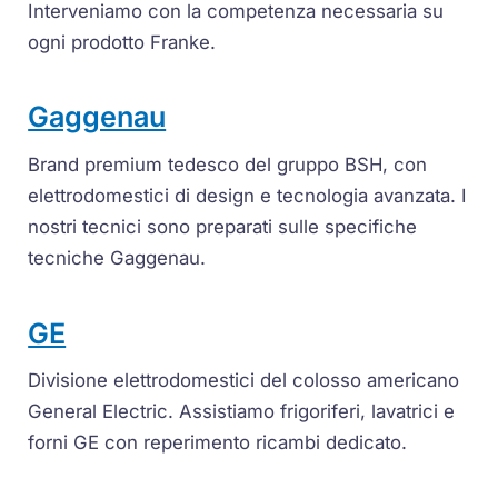
Interveniamo con la competenza necessaria su
ogni prodotto Franke.
Gaggenau
Brand premium tedesco del gruppo BSH, con
elettrodomestici di design e tecnologia avanzata. I
nostri tecnici sono preparati sulle specifiche
tecniche Gaggenau.
GE
Divisione elettrodomestici del colosso americano
General Electric. Assistiamo frigoriferi, lavatrici e
forni GE con reperimento ricambi dedicato.