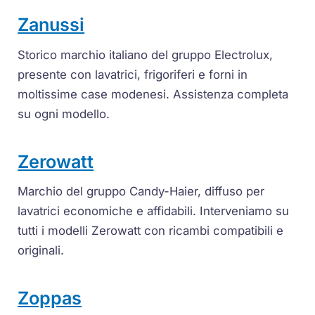
Zanussi
Storico marchio italiano del gruppo Electrolux,
presente con lavatrici, frigoriferi e forni in
moltissime case modenesi. Assistenza completa
su ogni modello.
Zerowatt
Marchio del gruppo Candy-Haier, diffuso per
lavatrici economiche e affidabili. Interveniamo su
tutti i modelli Zerowatt con ricambi compatibili e
originali.
Zoppas