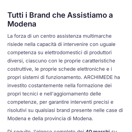
Tutti i Brand che Assistiamo a
Modena
La forza di un centro assistenza multimarche
risiede nella capacità di intervenire con uguale
competenza su elettrodomestici di produttori
diversi, ciascuno con le proprie caratteristiche
costruttive, le proprie schede elettroniche e i
propri sistemi di funzionamento. ARCHIMEDE ha
investito costantemente nella formazione dei
propri tecnici e nell'aggiornamento delle
competenze, per garantire interventi precisi e
risolutivi su qualsiasi brand presente nelle case di
Modena e della provincia di Modena.
Di seguito, l'elenco completo dei
40 marchi
su