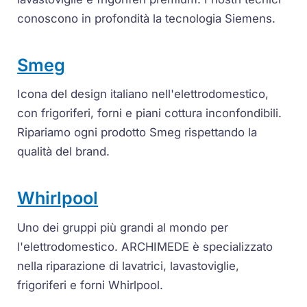
conoscono in profondità la tecnologia Siemens.
Smeg
Icona del design italiano nell'elettrodomestico,
con frigoriferi, forni e piani cottura inconfondibili.
Ripariamo ogni prodotto Smeg rispettando la
qualità del brand.
Whirlpool
Uno dei gruppi più grandi al mondo per
l'elettrodomestico. ARCHIMEDE è specializzato
nella riparazione di lavatrici, lavastoviglie,
frigoriferi e forni Whirlpool.