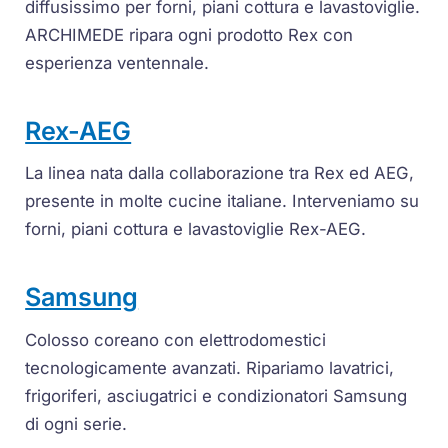
diffusissimo per forni, piani cottura e lavastoviglie.
ARCHIMEDE ripara ogni prodotto Rex con
esperienza ventennale.
Rex-AEG
La linea nata dalla collaborazione tra Rex ed AEG,
presente in molte cucine italiane. Interveniamo su
forni, piani cottura e lavastoviglie Rex-AEG.
Samsung
Colosso coreano con elettrodomestici
tecnologicamente avanzati. Ripariamo lavatrici,
frigoriferi, asciugatrici e condizionatori Samsung
di ogni serie.