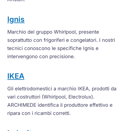
Ignis
Marchio del gruppo Whirlpool, presente
soprattutto con frigoriferi e congelatori. I nostri
tecnici conoscono le specifiche Ignis e
intervengono con precisione.
IKEA
Gli elettrodomestici a marchio IKEA, prodotti da
vari costruttori (Whirlpool, Electrolux).
ARCHIMEDE identifica il produttore effettivo e
ripara con i ricambi corretti.