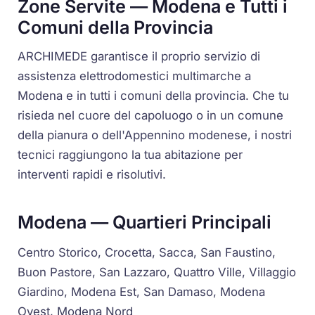
Zone Servite — Modena e Tutti i
Comuni della Provincia
ARCHIMEDE garantisce il proprio servizio di
assistenza elettrodomestici multimarche a
Modena e in tutti i comuni della provincia. Che tu
risieda nel cuore del capoluogo o in un comune
della pianura o dell'Appennino modenese, i nostri
tecnici raggiungono la tua abitazione per
interventi rapidi e risolutivi.
Modena — Quartieri Principali
Centro Storico, Crocetta, Sacca, San Faustino,
Buon Pastore, San Lazzaro, Quattro Ville, Villaggio
Giardino, Modena Est, San Damaso, Modena
Ovest, Modena Nord