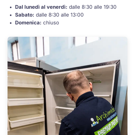
Dal lunedì al venerdì:
dalle 8:30 alle 19:30
Sabato:
dalle 8:30 alle 13:00
Domenica:
chiuso