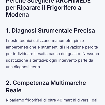
Perché Scegliere ARCHIMEDE
per Riparare il Frigorifero a
Modena
1. Diagnosi Strumentale Precisa
I nostri tecnici utilizzano manometri, pinze
amperometriche e strumenti di rilevazione perdite
per individuare l'esatta causa del guasto. Nessuna
sostituzione a tentativi: ogni intervento parte da
una diagnosi certa.
2. Competenza Multimarche
Reale
Ripariamo frigoriferi di oltre 40 marchi diversi, dai