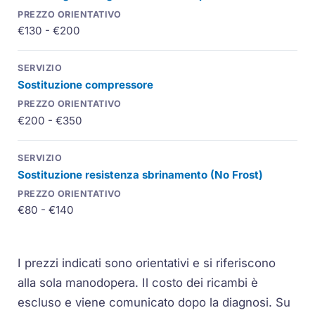
€130 - €200
Sostituzione compressore
€200 - €350
Sostituzione resistenza sbrinamento (No Frost)
€80 - €140
I prezzi indicati sono orientativi e si riferiscono
alla sola manodopera. Il costo dei ricambi è
escluso e viene comunicato dopo la diagnosi. Su