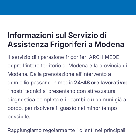
Informazioni sul Servizio di
Assistenza Frigoriferi a Modena
Il servizio di riparazione frigoriferi ARCHIMEDE
copre l'intero territorio di Modena e la provincia di
Modena. Dalla prenotazione all'intervento a
domicilio passano in media
24-48 ore lavorative
:
i nostri tecnici si presentano con attrezzatura
diagnostica completa e i ricambi più comuni già a
bordo, per risolvere il guasto nel minor tempo
possibile.
Raggiungiamo regolarmente i clienti nei principali