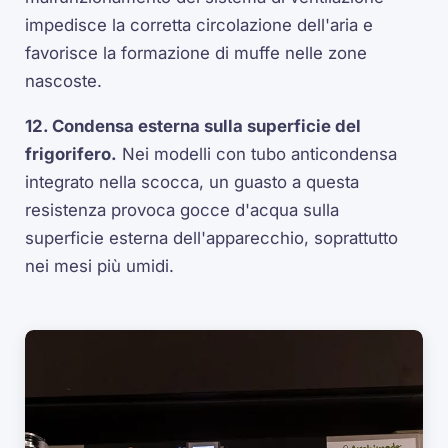
impedisce la corretta circolazione dell'aria e
favorisce la formazione di muffe nelle zone
nascoste.
12. Condensa esterna sulla superficie del
frigorifero.
Nei modelli con tubo anticondensa
integrato nella scocca, un guasto a questa
resistenza provoca gocce d'acqua sulla
superficie esterna dell'apparecchio, soprattutto
nei mesi più umidi.