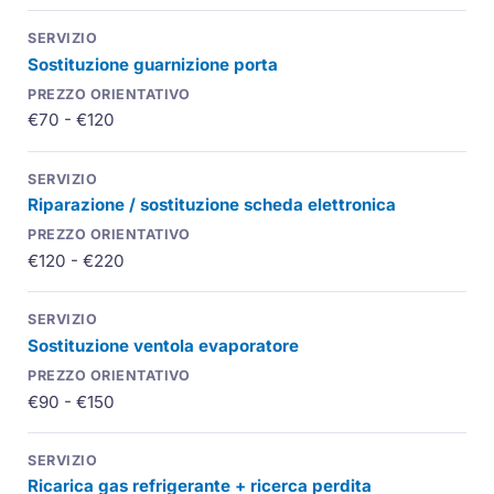
Sostituzione guarnizione porta
€70 - €120
Riparazione / sostituzione scheda elettronica
€120 - €220
Sostituzione ventola evaporatore
€90 - €150
Ricarica gas refrigerante + ricerca perdita