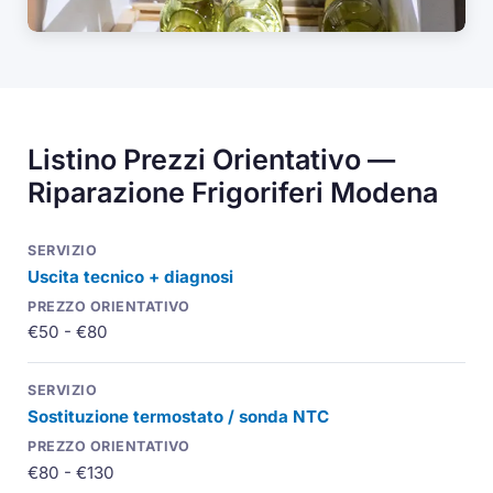
Listino Prezzi Orientativo —
Riparazione Frigoriferi Modena
Uscita tecnico + diagnosi
€50 - €80
Sostituzione termostato / sonda NTC
€80 - €130