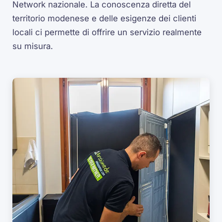
Network nazionale. La conoscenza diretta del
territorio modenese e delle esigenze dei clienti
locali ci permette di offrire un servizio realmente
su misura.