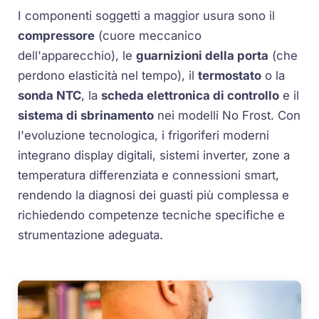
I componenti soggetti a maggior usura sono il
compressore
(cuore meccanico
dell'apparecchio), le
guarnizioni della porta
(che
perdono elasticità nel tempo), il
termostato
o la
sonda NTC
, la
scheda elettronica di controllo
e il
sistema di sbrinamento
nei modelli No Frost. Con
l'evoluzione tecnologica, i frigoriferi moderni
integrano display digitali, sistemi inverter, zone a
temperatura differenziata e connessioni smart,
rendendo la diagnosi dei guasti più complessa e
richiedendo competenze tecniche specifiche e
strumentazione adeguata.