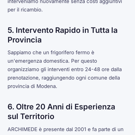
interveniamo nuovamente senza costi aggiuntivi
per il ricambio.
5. Intervento Rapido in Tutta la
Provincia
Sappiamo che un frigorifero fermo è
un'emergenza domestica. Per questo
organizziamo gli interventi entro 24-48 ore dalla
prenotazione, raggiungendo ogni comune della
provincia di Modena.
6. Oltre 20 Anni di Esperienza
sul Territorio
ARCHIMEDE è presente dal 2001 e fa parte di un