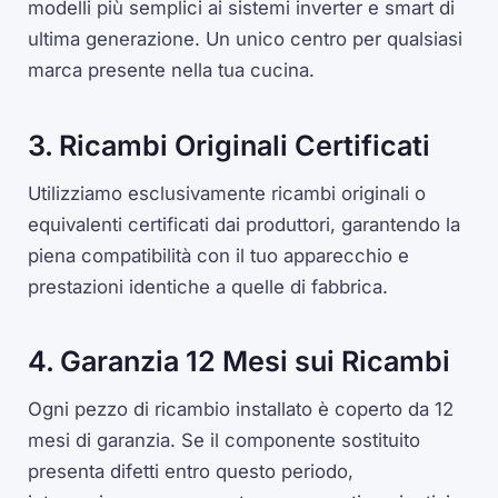
modelli più semplici ai sistemi inverter e smart di
ultima generazione. Un unico centro per qualsiasi
marca presente nella tua cucina.
3. Ricambi Originali Certificati
Utilizziamo esclusivamente ricambi originali o
equivalenti certificati dai produttori, garantendo la
piena compatibilità con il tuo apparecchio e
prestazioni identiche a quelle di fabbrica.
4. Garanzia 12 Mesi sui Ricambi
Ogni pezzo di ricambio installato è coperto da 12
mesi di garanzia. Se il componente sostituito
presenta difetti entro questo periodo,