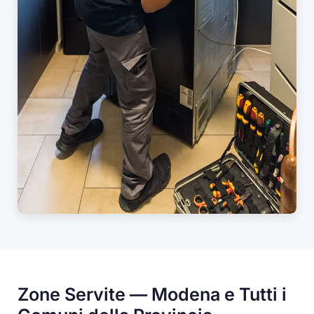
Zone Servite — Modena e Tutti i