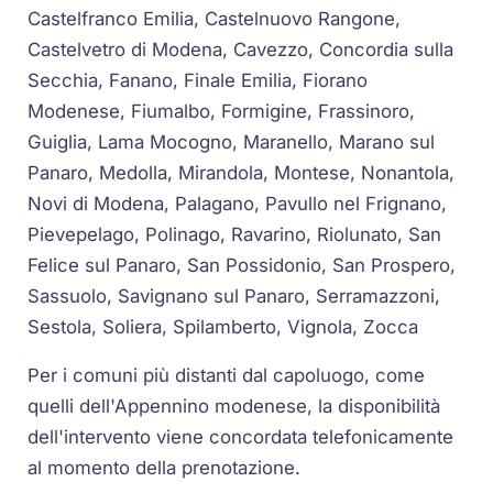
Castelfranco Emilia, Castelnuovo Rangone,
Castelvetro di Modena, Cavezzo, Concordia sulla
Secchia, Fanano, Finale Emilia, Fiorano
Modenese, Fiumalbo, Formigine, Frassinoro,
Guiglia, Lama Mocogno, Maranello, Marano sul
Panaro, Medolla, Mirandola, Montese, Nonantola,
Novi di Modena, Palagano, Pavullo nel Frignano,
Pievepelago, Polinago, Ravarino, Riolunato, San
Felice sul Panaro, San Possidonio, San Prospero,
Sassuolo, Savignano sul Panaro, Serramazzoni,
Sestola, Soliera, Spilamberto, Vignola, Zocca
Per i comuni più distanti dal capoluogo, come
quelli dell'Appennino modenese, la disponibilità
dell'intervento viene concordata telefonicamente
al momento della prenotazione.