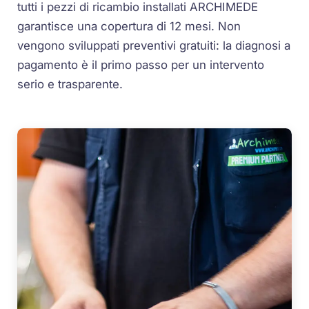
tutti i pezzi di ricambio installati ARCHIMEDE
garantisce una copertura di 12 mesi. Non
vengono sviluppati preventivi gratuiti: la diagnosi a
pagamento è il primo passo per un intervento
serio e trasparente.