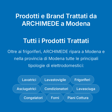
Prodotti e Brand Trattati da
ARCHIMEDE a Modena
Tutti i Prodotti Trattati
Oltre ai frigoriferi, ARCHIMEDE ripara a Modena e
nella provincia di Modena tutte le principali
tipologie di elettrodomestici:
Lavatrici
Lavastoviglie
Frigoriferi
Asciugatrici
Condizionatori
Lavasciuga
Congelatori
Forni
Piani Cottura