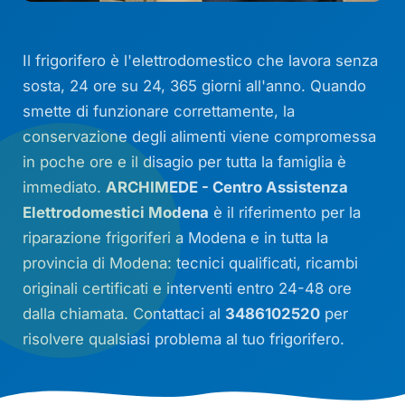
Il frigorifero è l'elettrodomestico che lavora senza
sosta, 24 ore su 24, 365 giorni all'anno. Quando
smette di funzionare correttamente, la
conservazione degli alimenti viene compromessa
in poche ore e il disagio per tutta la famiglia è
immediato.
ARCHIMEDE - Centro Assistenza
Elettrodomestici Modena
è il riferimento per la
riparazione frigoriferi a Modena e in tutta la
provincia di Modena: tecnici qualificati, ricambi
originali certificati e interventi entro 24-48 ore
dalla chiamata. Contattaci al
3486102520
per
risolvere qualsiasi problema al tuo frigorifero.