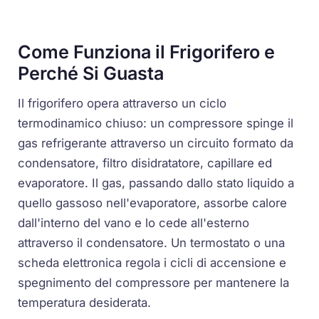
Come Funziona il Frigorifero e
Perché Si Guasta
Il frigorifero opera attraverso un ciclo
termodinamico chiuso: un compressore spinge il
gas refrigerante attraverso un circuito formato da
condensatore, filtro disidratatore, capillare ed
evaporatore. Il gas, passando dallo stato liquido a
quello gassoso nell'evaporatore, assorbe calore
dall'interno del vano e lo cede all'esterno
attraverso il condensatore. Un termostato o una
scheda elettronica regola i cicli di accensione e
spegnimento del compressore per mantenere la
temperatura desiderata.