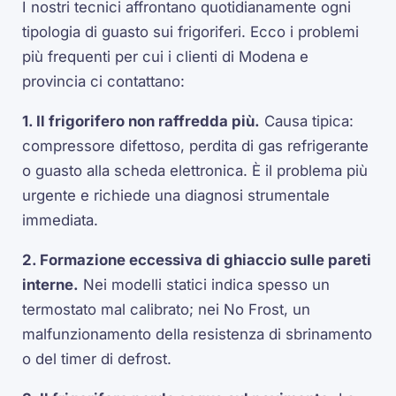
I nostri tecnici affrontano quotidianamente ogni
tipologia di guasto sui frigoriferi. Ecco i problemi
più frequenti per cui i clienti di Modena e
provincia ci contattano:
1. Il frigorifero non raffredda più.
Causa tipica:
compressore difettoso, perdita di gas refrigerante
o guasto alla scheda elettronica. È il problema più
urgente e richiede una diagnosi strumentale
immediata.
2. Formazione eccessiva di ghiaccio sulle pareti
interne.
Nei modelli statici indica spesso un
termostato mal calibrato; nei No Frost, un
malfunzionamento della resistenza di sbrinamento
o del timer di defrost.