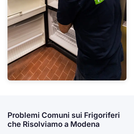
Problemi Comuni sui Frigoriferi
che Risolviamo a Modena