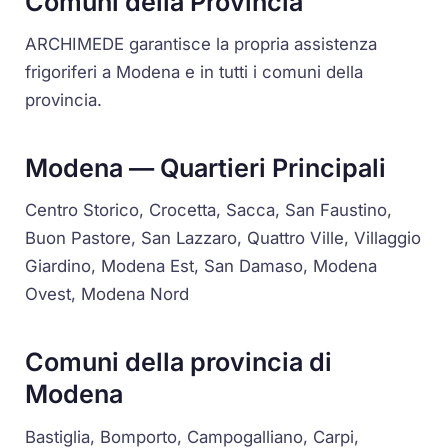
Comuni della Provincia
ARCHIMEDE garantisce la propria assistenza
frigoriferi a Modena e in tutti i comuni della
provincia.
Modena — Quartieri Principali
Centro Storico, Crocetta, Sacca, San Faustino,
Buon Pastore, San Lazzaro, Quattro Ville, Villaggio
Giardino, Modena Est, San Damaso, Modena
Ovest, Modena Nord
Comuni della provincia di
Modena
Bastiglia, Bomporto, Campogalliano, Carpi,