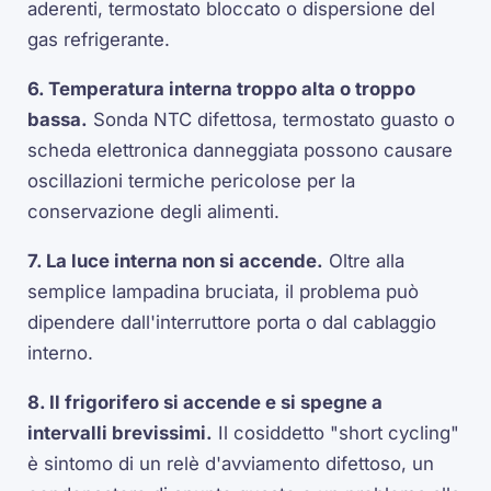
aderenti, termostato bloccato o dispersione del
gas refrigerante.
6. Temperatura interna troppo alta o troppo
bassa.
Sonda NTC difettosa, termostato guasto o
scheda elettronica danneggiata possono causare
oscillazioni termiche pericolose per la
conservazione degli alimenti.
7. La luce interna non si accende.
Oltre alla
semplice lampadina bruciata, il problema può
dipendere dall'interruttore porta o dal cablaggio
interno.
8. Il frigorifero si accende e si spegne a
intervalli brevissimi.
Il cosiddetto "short cycling"
è sintomo di un relè d'avviamento difettoso, un